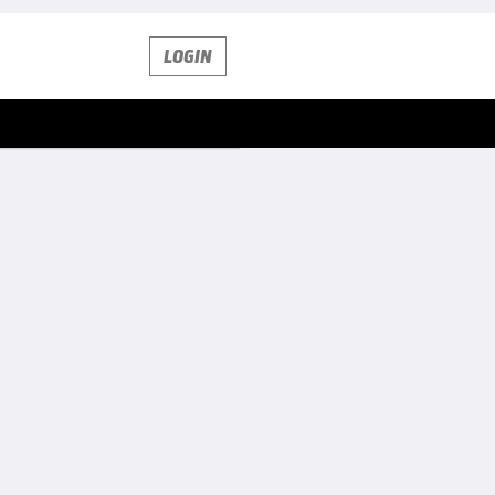
LOGIN