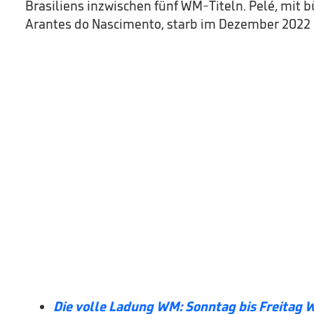
Brasiliens inzwischen fünf WM-Titeln. Pelé, mit
Arantes do Nascimento, starb im Dezember 2022 i
Die volle Ladung WM: Sonntag bis Freitag 