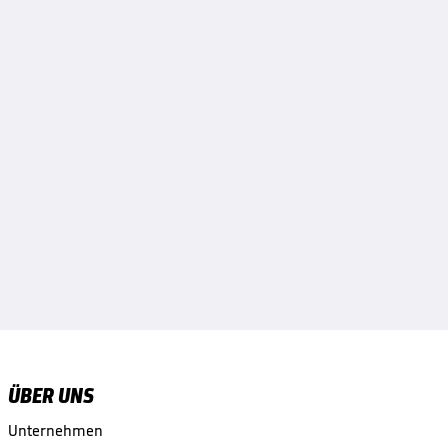
ÜBER UNS
Unternehmen