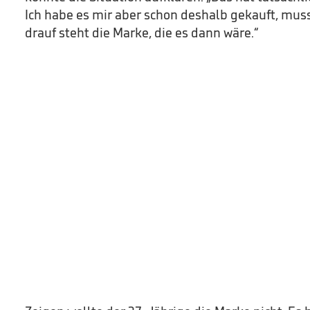
Ich habe es mir aber schon deshalb gekauft, mus
drauf steht die Marke, die es dann wäre.“