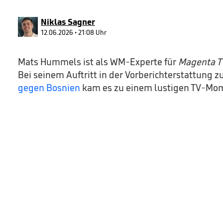
90%
Niklas Sagner
12.06.2026 • 21:08 Uhr
Mats Hummels ist als WM-Experte für
Magenta T
Bei seinem Auftritt in der Vorberichterstattung 
gegen Bosnien
kam es zu einem lustigen TV-Mo