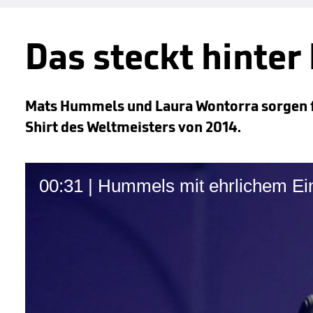
Das steckt hinter
Mats Hummels und Laura Wontorra sorgen fü
Shirt des Weltmeisters von 2014.
00:31 | Hummels mit ehrlichem Ei