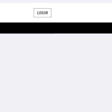
LOGIN