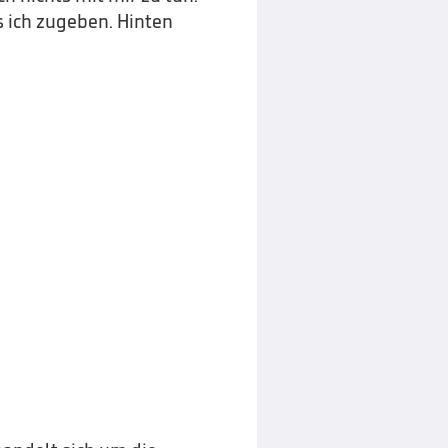
s ich zugeben. Hinten