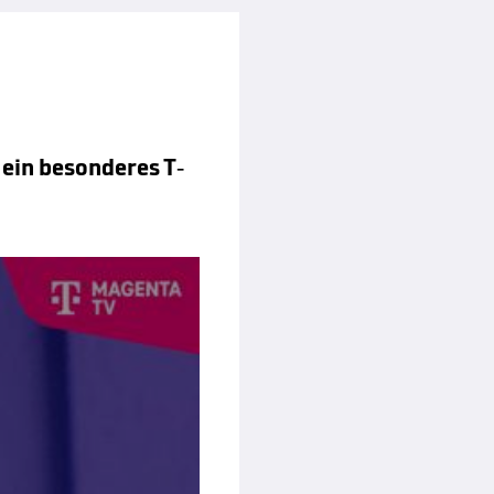
ein besonderes T-