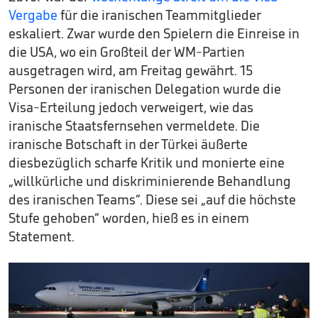
Vergabe
für die iranischen Teammitglieder
eskaliert. Zwar wurde den Spielern die Einreise in
die USA, wo ein Großteil der WM-Partien
ausgetragen wird, am Freitag gewährt. 15
Personen der iranischen Delegation wurde die
Visa-Erteilung jedoch verweigert, wie das
iranische Staatsfernsehen vermeldete. Die
iranische Botschaft in der Türkei äußerte
diesbezüglich scharfe Kritik und monierte eine
„willkürliche und diskriminierende Behandlung
des iranischen Teams“. Diese sei „auf die höchste
Stufe gehoben“ worden, hieß es in einem
Statement.