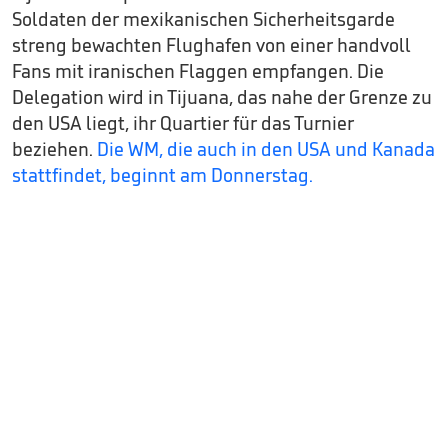
Soldaten der mexikanischen Sicherheitsgarde
streng bewachten Flughafen von einer handvoll
Fans mit iranischen Flaggen empfangen. Die
Delegation wird in Tijuana, das nahe der Grenze zu
den USA liegt, ihr Quartier für das Turnier
beziehen.
Die WM, die auch in den USA und Kanada
stattfindet, beginnt am Donnerstag.