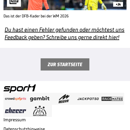
+24
Das ist der DFB-Kader bei der WM 2026
Du hast einen Fehler gefunden oder möchtest uns
Feedback geben? Schreibe uns gerne direkt hier!
ZUR STARTSEITE
Impressum
Datenschutzhinweise