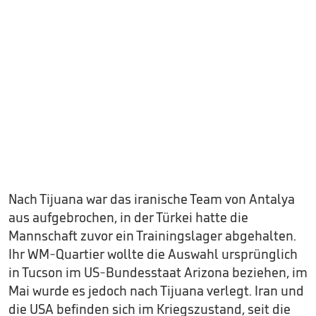
Nach Tijuana war das iranische Team von Antalya
aus aufgebrochen, in der Türkei hatte die
Mannschaft zuvor ein Trainingslager abgehalten.
Ihr WM-Quartier wollte die Auswahl ursprünglich
in Tucson im US-Bundesstaat Arizona beziehen, im
Mai wurde es jedoch nach Tijuana verlegt. Iran und
die USA befinden sich im Kriegszustand, seit die