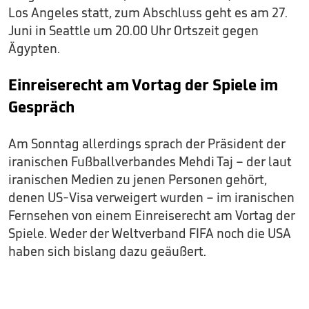
Los Angeles statt, zum Abschluss geht es am 27.
Juni in Seattle um 20.00 Uhr Ortszeit gegen
Ägypten.
Einreiserecht am Vortag der Spiele im
Gespräch
Am Sonntag allerdings sprach der Präsident der
iranischen Fußballverbandes Mehdi Taj – der laut
iranischen Medien zu jenen Personen gehört,
denen US-Visa verweigert wurden – im iranischen
Fernsehen von einem Einreiserecht am Vortag der
Spiele. Weder der Weltverband FIFA noch die USA
haben sich bislang dazu geäußert.