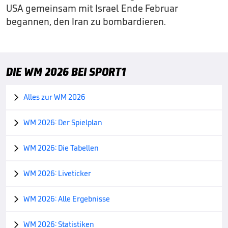
USA gemeinsam mit Israel Ende Februar
begannen, den Iran zu bombardieren.
DIE WM 2026 BEI SPORT1
Alles zur WM 2026

WM 2026: Der Spielplan

WM 2026: Die Tabellen

WM 2026: Liveticker

WM 2026: Alle Ergebnisse

WM 2026: Statistiken
