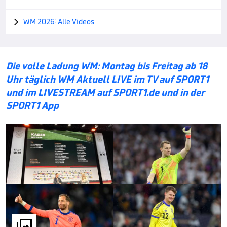
WM 2026: Alle Videos

Die volle Ladung WM: Montag bis Freitag ab 18
Uhr täglich WM Aktuell LIVE im TV auf SPORT1
und im LIVESTREAM auf SPORT1.de und in der
SPORT1 App
