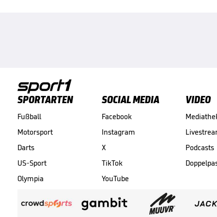
SPORTARTEN
SOCIAL MEDIA
VIDEO
Fußball
Facebook
Mediathe
Motorsport
Instagram
Livestre
Darts
X
Podcasts
US-Sport
TikTok
Doppelpa
Olympia
YouTube