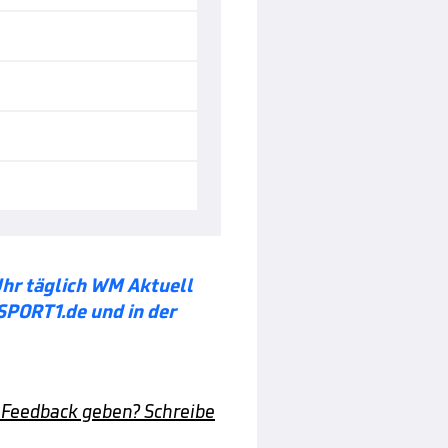
Uhr täglich WM Aktuell
SPORT1.de und in der
 Feedback geben? Schreibe