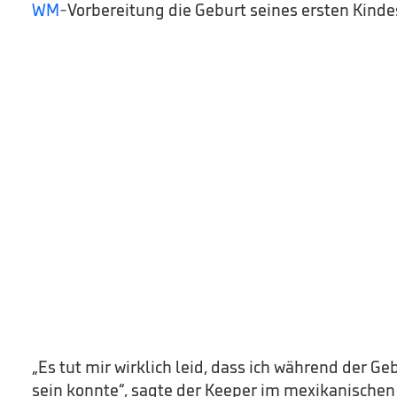
WM
-Vorbereitung die Geburt seines ersten Kinde
„Es tut mir wirklich leid, dass ich während der Ge
sein konnte“, sagte der Keeper im mexikanischen