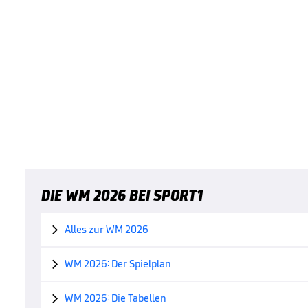
DIE WM 2026 BEI SPORT1
Alles zur WM 2026

WM 2026: Der Spielplan

WM 2026: Die Tabellen
