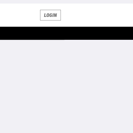
LOGIN