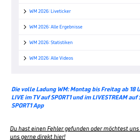
WM 2026: Liveticker

WM 2026: Alle Ergebnisse

WM 2026: Statistiken

WM 2026: Alle Videos

Die volle Ladung WM: Montag bis Freitag ab 18 
LIVE im TV auf SPORT1 und im LIVESTREAM auf 
SPORT1 App
Du hast einen Fehler gefunden oder möchtest uns
uns gerne direkt hier!