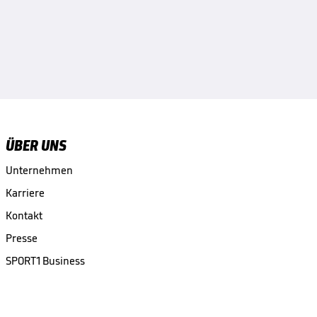
ÜBER UNS
Unternehmen
Karriere
Kontakt
Presse
SPORT1 Business