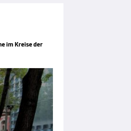
ne im Kreise der