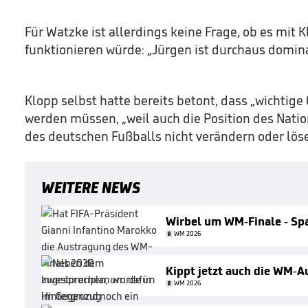
Für Watzke ist allerdings keine Frage, ob es mit 
funktionieren würde: „Jürgen ist durchaus domin
Klopp selbst hatte bereits betont, dass „wichtige
werden müssen, „weil auch die Position des Nati
des deutschen Fußballs nicht verändern oder löse
WEITERE NEWS
Wirbel um WM-Finale - Spa
WM 2026
Kippt jetzt auch die WM-
WM 2026