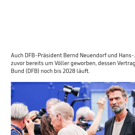
Auch DFB-Präsident Bernd Neuendorf und Hans-
zuvor bereits um Völler geworben, dessen Vertr
Bund (DFB) noch bis 2028 läuft.