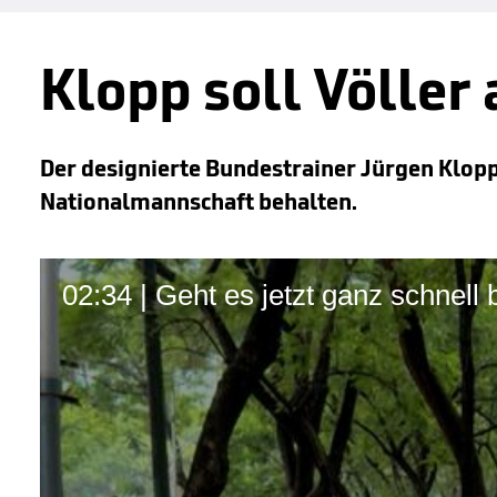
Klopp soll Völler
Der designierte Bundestrainer Jürgen Klopp
Nationalmannschaft behalten.
02:34 | Geht es jetzt ganz schnell 