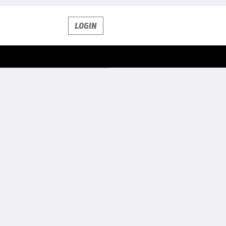
LOGIN