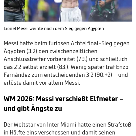
Lionel Messi weinte nach dem Sieg gegen Ägypten
Messi hatte beim furiosen Achtelfinal-Sieg gegen
Ägypten (3:2) den zwischenzeitlichen
Anschlusstreffer vorbereitet (79.) und schließlich
das 2:2 selbst erzielt (83.). Wenig später traf Enzo
Fernández zum entscheidenden 3:2 (90.+2) – und
erlöste damit vor allem Messi.
WM 2026: Messi verschießt Elfmeter –
und gibt Ängste zu
Der Weltstar von Inter Miami hatte einen Strafstoß
in Hälfte eins verschossen und damit seinen