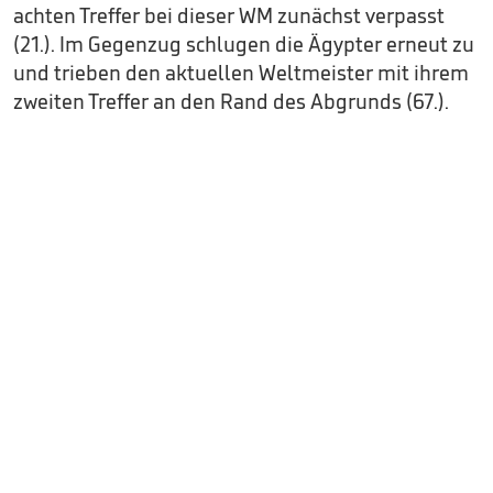
achten Treffer bei dieser WM zunächst verpasst
(21.). Im Gegenzug schlugen die Ägypter erneut zu
und trieben den aktuellen Weltmeister mit ihrem
zweiten Treffer an den Rand des Abgrunds (67.).