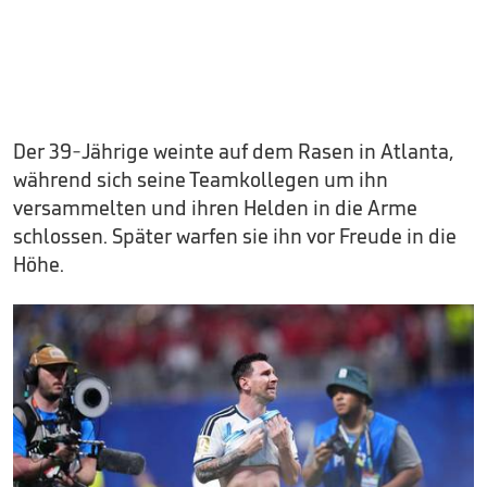
Der 39-Jährige weinte auf dem Rasen in Atlanta,
während sich seine Teamkollegen um ihn
versammelten und ihren Helden in die Arme
schlossen. Später warfen sie ihn vor Freude in die
Höhe.