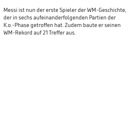
Messi ist nun der erste Spieler der WM-Geschichte,
der in sechs aufeinanderfolgenden Partien der
K.o.-Phase getroffen hat. Zudem baute er seinen
WM-Rekord auf 21 Treffer aus.