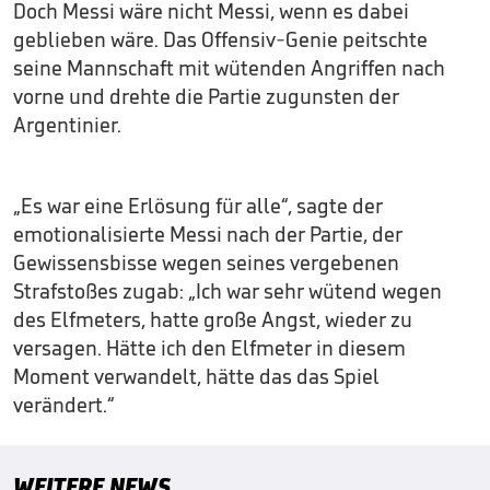
Doch Messi wäre nicht Messi, wenn es dabei
geblieben wäre. Das Offensiv-Genie peitschte
seine Mannschaft mit wütenden Angriffen nach
vorne und drehte die Partie zugunsten der
Argentinier.
„Es war eine Erlösung für alle“, sagte der
emotionalisierte Messi nach der Partie, der
Gewissensbisse wegen seines vergebenen
Strafstoßes zugab: „Ich war sehr wütend wegen
des Elfmeters, hatte große Angst, wieder zu
versagen. Hätte ich den Elfmeter in diesem
Moment verwandelt, hätte das das Spiel
verändert.“
WEITERE NEWS