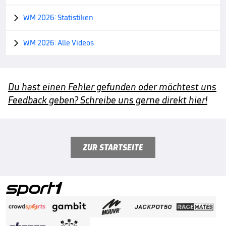
WM 2026: Statistiken

WM 2026: Alle Videos

Du hast einen Fehler gefunden oder möchtest uns
Feedback geben? Schreibe uns gerne direkt hier!
ZUR STARTSEITE