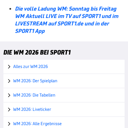
Die volle Ladung WM: Sonntag bis Freitag
WM Aktuell LIVE im TV auf SPORT1 und im
LIVESTREAM auf SPORT1.de und in der
SPORT1 App
DIE WM 2026 BEI SPORT1
Alles zur WM 2026

WM 2026: Der Spielplan

WM 2026: Die Tabellen

WM 2026: Liveticker

WM 2026: Alle Ergebnisse
