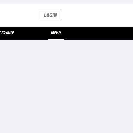
LOGIN
E FRANCE
MEHR