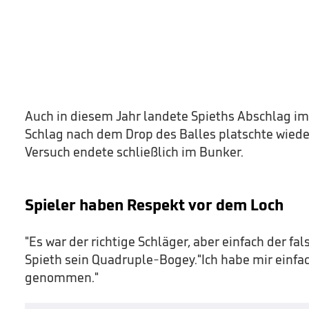
Auch in diesem Jahr landete Spieths Abschlag im
Schlag nach dem Drop des Balles platschte wieder
Versuch endete schließlich im Bunker.
Spieler haben Respekt vor dem Loch
"Es war der richtige Schläger, aber einfach der fal
Spieth sein Quadruple-Bogey."Ich habe mir einfa
genommen."