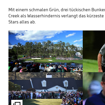
Mit einem schmalen Grün, drei tückischen Bunke
Creek als Wasserhindernis verlangt das kürzeste
Stars alles ab.