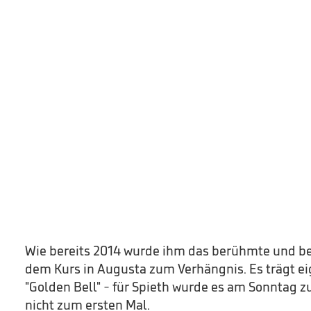
Wie bereits 2014 wurde ihm das berühmte und ber
dem Kurs in Augusta zum Verhängnis. Es trägt e
"Golden Bell" - für Spieth wurde es am Sonntag zu
nicht zum ersten Mal.