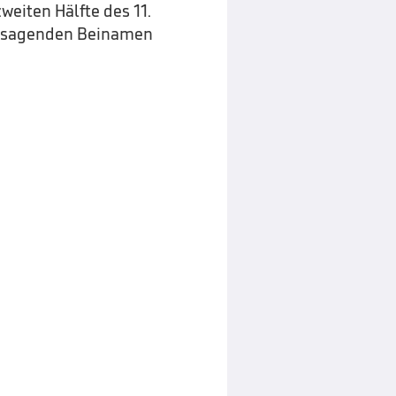
weiten Hälfte des 11.
ielsagenden Beinamen