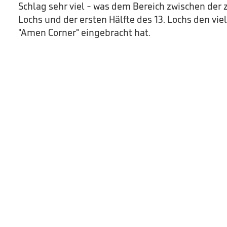
Schlag sehr viel - was dem Bereich zwischen der z
Lochs und der ersten Hälfte des 13. Lochs den v
"Amen Corner" eingebracht hat.