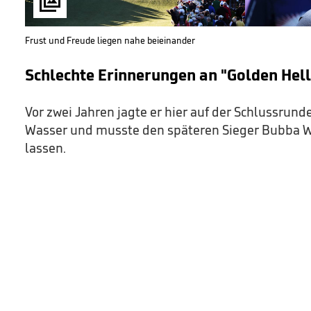

Frust und Freude liegen nahe beieinander
Schlechte Erinnerungen an "Golden Hell
Vor zwei Jahren jagte er hier auf der Schlussrund
Wasser und musste den späteren Sieger Bubba 
lassen.