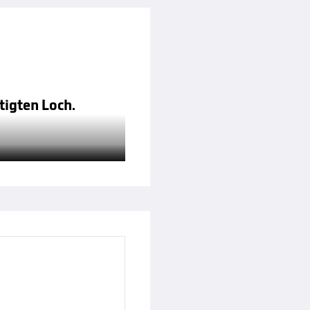
tigten Loch.