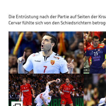
Die Entrüstung nach der Partie auf Seiten der Kro
Cervar fühlte sich von den Schiedsrichtern betrog