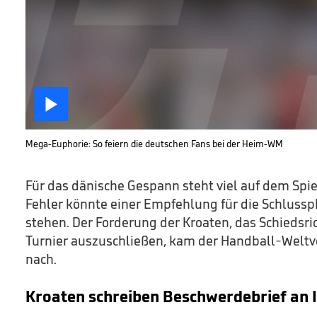

Mega-Euphorie: So feiern die deutschen Fans bei der Heim-WM
Für das dänische Gespann steht viel auf dem Spie
Fehler könnte einer Empfehlung für die Schluss
stehen. Der Forderung der Kroaten, das Schieds
Turnier auszuschließen, kam der Handball-Weltv
nach.
Kroaten schreiben Beschwerdebrief an 