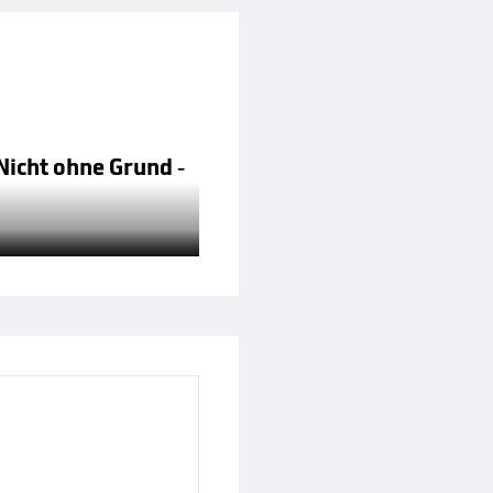
Nicht ohne Grund -