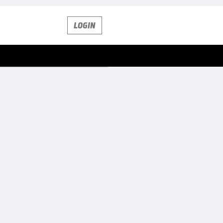
LOGIN