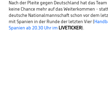
Nach der Pleite gegen Deutschland hat das Team 
keine Chance mehr auf das Weiterkommen - statt
deutsche Nationalmannschaft schon vor dem let
mit Spanien in der Runde der letzten Vier (
Handba
Spanien ab 20.30 Uhr im
LIVETICKER
).