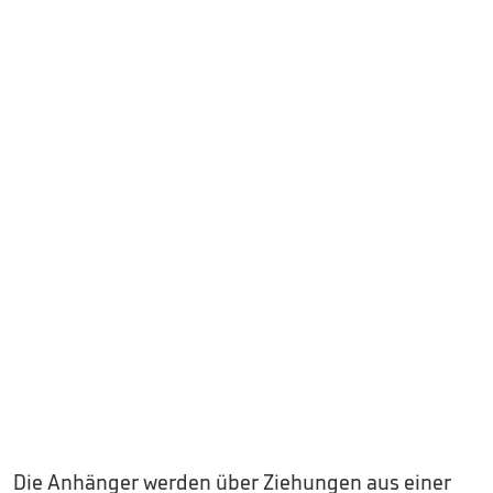
Die Anhänger werden über Ziehungen aus einer