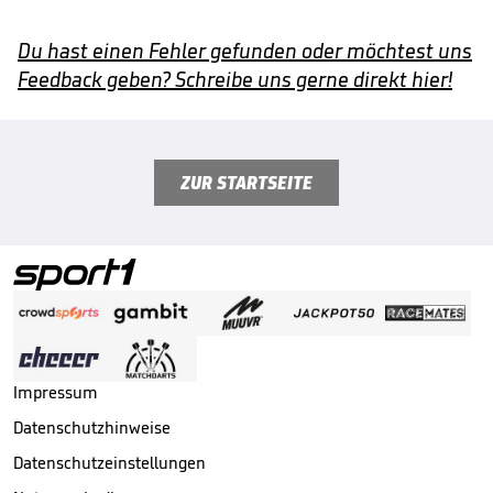
Du hast einen Fehler gefunden oder möchtest uns
Feedback geben? Schreibe uns gerne direkt hier!
ZUR STARTSEITE
Impressum
Datenschutzhinweise
Datenschutzeinstellungen