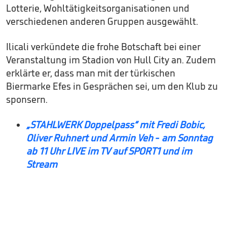
Lotterie, Wohltätigkeitsorganisationen und
verschiedenen anderen Gruppen ausgewählt.
Ilicali verkündete die frohe Botschaft bei einer
Veranstaltung im Stadion von Hull City an. Zudem
erklärte er, dass man mit der türkischen
Biermarke Efes in Gesprächen sei, um den Klub zu
sponsern.
„STAHLWERK Doppelpass“ mit Fredi Bobic,
Oliver Ruhnert und Armin Veh - am Sonntag
ab 11 Uhr LIVE im TV auf SPORT1 und im
Stream