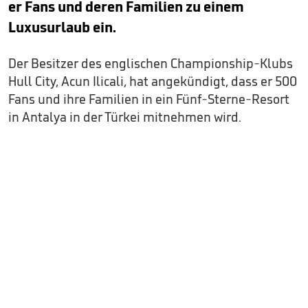
er Fans und deren Familien zu einem
Luxusurlaub ein.
Der Besitzer des englischen Championship-Klubs
Hull City, Acun Ilicali, hat angekündigt, dass er 500
Fans und ihre Familien in ein Fünf-Sterne-Resort
in Antalya in der Türkei mitnehmen wird.