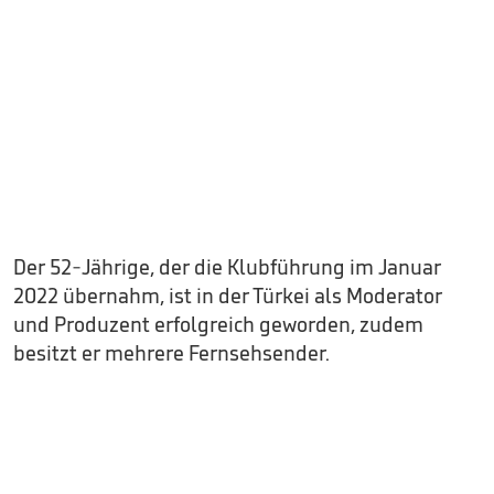
Der 52-Jährige, der die Klubführung im Januar
2022 übernahm, ist in der Türkei als Moderator
und Produzent erfolgreich geworden, zudem
besitzt er mehrere Fernsehsender.