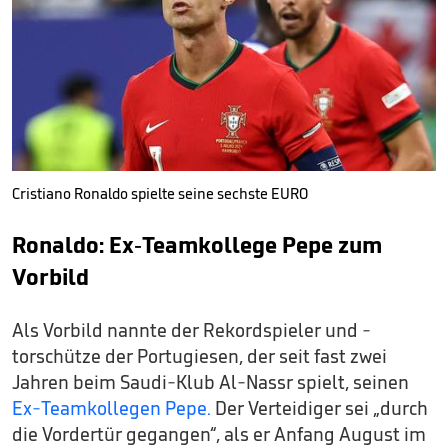
Cristiano Ronaldo spielte seine sechste EURO
Ronaldo: Ex-Teamkollege Pepe zum
Vorbild
Als Vorbild nannte der Rekordspieler und -
torschütze der Portugiesen, der seit fast zwei
Jahren beim Saudi-Klub Al-Nassr spielt, seinen
Ex-Teamkollegen Pepe.
Der Verteidiger sei „durch
die Vordertür gegangen“, als er Anfang August im