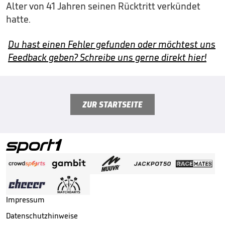
Alter von 41 Jahren seinen Rücktritt verkündet
hatte.
Du hast einen Fehler gefunden oder möchtest uns
Feedback geben? Schreibe uns gerne direkt hier!
ZUR STARTSEITE
Impressum
Datenschutzhinweise