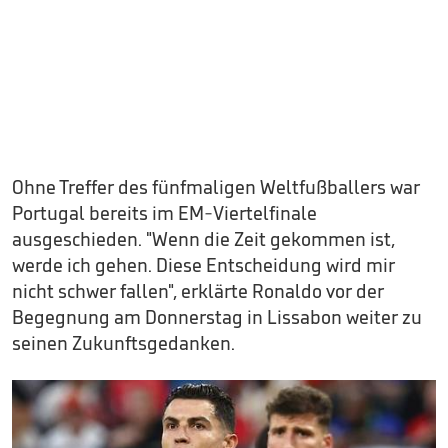
Ohne Treffer des fünfmaligen Weltfußballers war
Portugal bereits im EM-Viertelfinale
ausgeschieden. "Wenn die Zeit gekommen ist,
werde ich gehen. Diese Entscheidung wird mir
nicht schwer fallen", erklärte Ronaldo vor der
Begegnung am Donnerstag in Lissabon weiter zu
seinen Zukunftsgedanken.