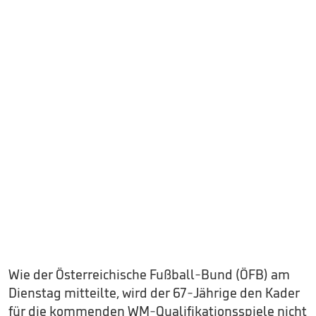
Wie der Österreichische Fußball-Bund (ÖFB) am
Dienstag mitteilte, wird der 67-Jährige den Kader
für die kommenden WM-Qualifikationsspiele nicht