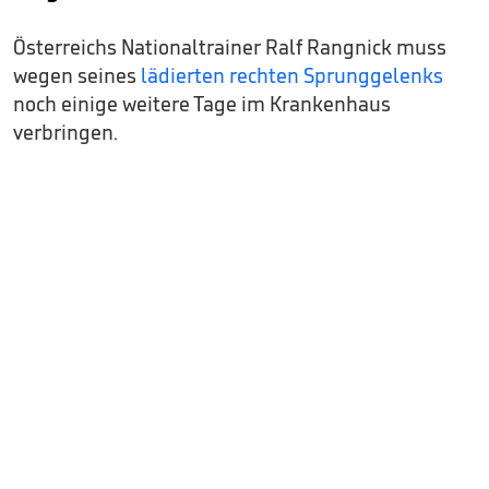
Österreichs Nationaltrainer Ralf Rangnick muss
wegen seines
lädierten rechten Sprunggelenks
noch einige weitere Tage im Krankenhaus
verbringen.