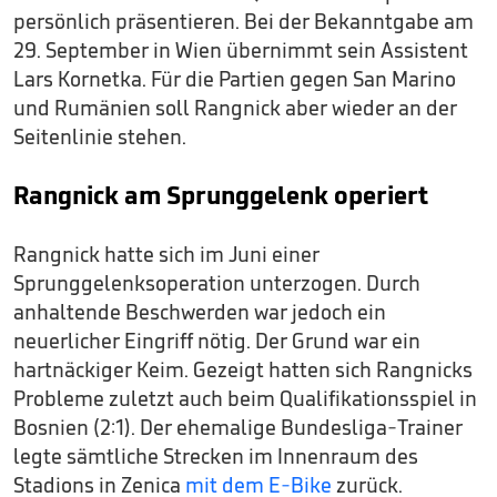
persönlich präsentieren. Bei der Bekanntgabe am
29. September in Wien übernimmt sein Assistent
Lars Kornetka. Für die Partien gegen San Marino
und Rumänien soll Rangnick aber wieder an der
Seitenlinie stehen.
Rangnick am Sprunggelenk operiert
Rangnick hatte sich im Juni einer
Sprunggelenksoperation unterzogen. Durch
anhaltende Beschwerden war jedoch ein
neuerlicher Eingriff nötig. Der Grund war ein
hartnäckiger Keim. Gezeigt hatten sich Rangnicks
Probleme zuletzt auch beim Qualifikationsspiel in
Bosnien (2:1). Der ehemalige Bundesliga-Trainer
legte sämtliche Strecken im Innenraum des
Stadions in Zenica
mit dem E-Bike
zurück.