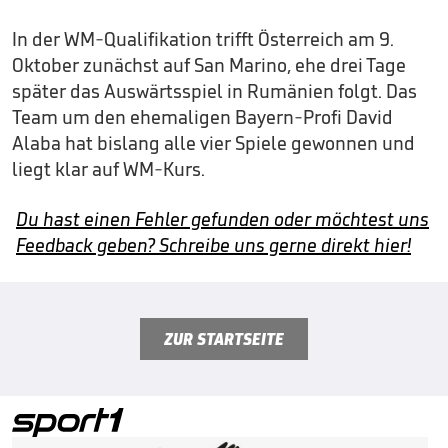
In der WM-Qualifikation trifft Österreich am 9.
Oktober zunächst auf San Marino, ehe drei Tage
später das Auswärtsspiel in Rumänien folgt. Das
Team um den ehemaligen Bayern-Profi David
Alaba hat bislang alle vier Spiele gewonnen und
liegt klar auf WM-Kurs.
Du hast einen Fehler gefunden oder möchtest uns
Feedback geben? Schreibe uns gerne direkt hier!
ZUR STARTSEITE