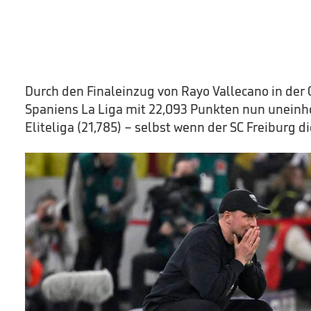
Durch den Finaleinzug von Rayo Vallecano in der 
Spaniens La Liga mit 22,093 Punkten nun uneinh
Eliteliga (21,785) – selbst wenn der SC Freiburg 