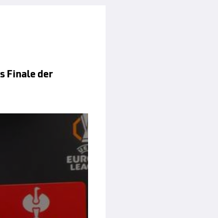
s Finale der