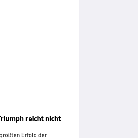
Triumph reicht nicht
 größten Erfolg der