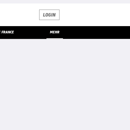
LOGIN
E FRANCE
MEHR