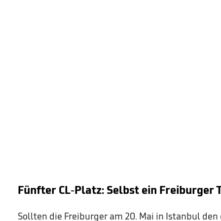
Fünfter CL-Platz: Selbst ein Freiburger 
Sollten die Freiburger am 20. Mai in Istanbul den