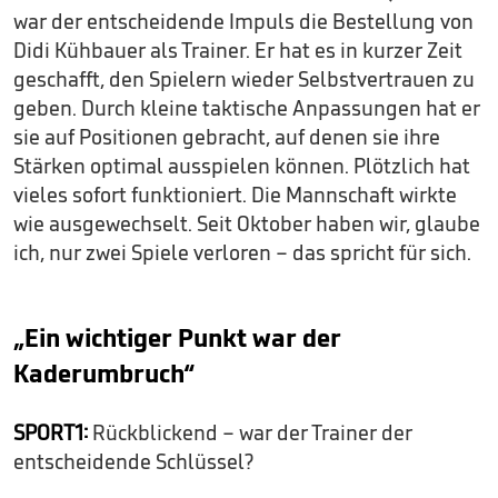
war der entscheidende Impuls die Bestellung von
Didi Kühbauer als Trainer. Er hat es in kurzer Zeit
geschafft, den Spielern wieder Selbstvertrauen zu
geben. Durch kleine taktische Anpassungen hat er
sie auf Positionen gebracht, auf denen sie ihre
Stärken optimal ausspielen können. Plötzlich hat
vieles sofort funktioniert. Die Mannschaft wirkte
wie ausgewechselt. Seit Oktober haben wir, glaube
ich, nur zwei Spiele verloren – das spricht für sich.
„Ein wichtiger Punkt war der
Kaderumbruch“
SPORT1:
Rückblickend – war der Trainer der
entscheidende Schlüssel?