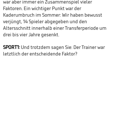
war aber immer ein Zusammenspiel vieler
Faktoren. Ein wichtiger Punkt war der
Kaderumbruch im Sommer: Wir haben bewusst
verjüngt, 14 Spieler abgegeben und den
Altersschnitt innerhalb einer Transferperiode um
drei bis vier Jahre gesenkt.
SPORT1:
Und trotzdem sagen Sie: Der Trainer war
letztlich der entscheidende Faktor?