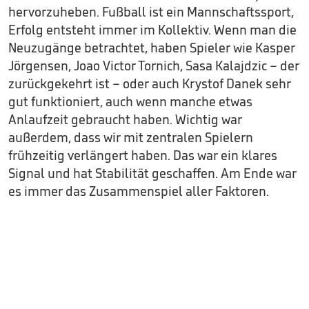
hervorzuheben. Fußball ist ein Mannschaftssport,
Erfolg entsteht immer im Kollektiv. Wenn man die
Neuzugänge betrachtet, haben Spieler wie Kasper
Jörgensen, Joao Victor Tornich, Sasa Kalajdzic – der
zurückgekehrt ist – oder auch Krystof Danek sehr
gut funktioniert, auch wenn manche etwas
Anlaufzeit gebraucht haben. Wichtig war
außerdem, dass wir mit zentralen Spielern
frühzeitig verlängert haben. Das war ein klares
Signal und hat Stabilität geschaffen. Am Ende war
es immer das Zusammenspiel aller Faktoren.