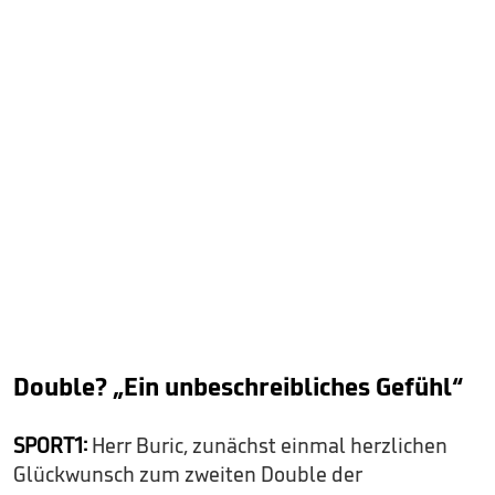
Double? „Ein unbeschreibliches Gefühl“
SPORT1:
Herr Buric, zunächst einmal herzlichen
Glückwunsch zum zweiten Double der