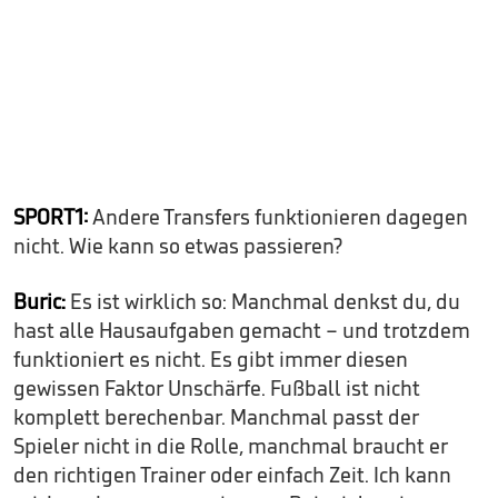
SPORT1:
Andere Transfers funktionieren dagegen
nicht. Wie kann so etwas passieren?
Buric:
Es ist wirklich so: Manchmal denkst du, du
hast alle Hausaufgaben gemacht – und trotzdem
funktioniert es nicht. Es gibt immer diesen
gewissen Faktor Unschärfe. Fußball ist nicht
komplett berechenbar. Manchmal passt der
Spieler nicht in die Rolle, manchmal braucht er
den richtigen Trainer oder einfach Zeit. Ich kann