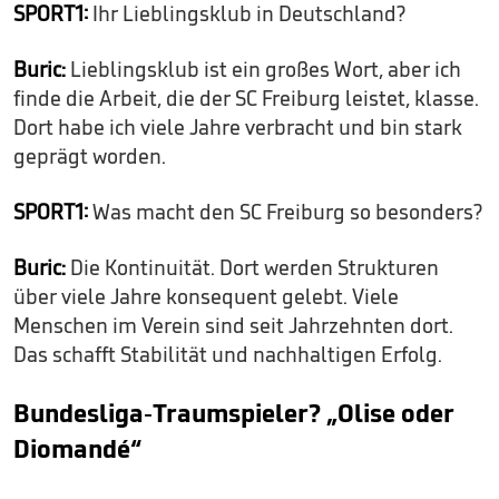
SPORT1:
Ihr Lieblingsklub in Deutschland?
Buric:
Lieblingsklub ist ein großes Wort, aber ich
finde die Arbeit, die der SC Freiburg leistet, klasse.
Dort habe ich viele Jahre verbracht und bin stark
geprägt worden.
SPORT1:
Was macht den SC Freiburg so besonders?
Buric:
Die Kontinuität. Dort werden Strukturen
über viele Jahre konsequent gelebt. Viele
Menschen im Verein sind seit Jahrzehnten dort.
Das schafft Stabilität und nachhaltigen Erfolg.
Bundesliga-Traumspieler? „Olise oder
Diomandé“