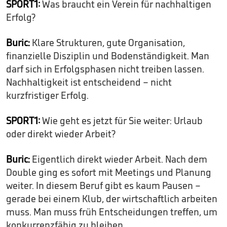
SPORT1:
Was braucht ein Verein für nachhaltigen
Erfolg?
Buric:
Klare Strukturen, gute Organisation,
finanzielle Disziplin und Bodenständigkeit. Man
darf sich in Erfolgsphasen nicht treiben lassen.
Nachhaltigkeit ist entscheidend – nicht
kurzfristiger Erfolg.
SPORT1:
Wie geht es jetzt für Sie weiter: Urlaub
oder direkt wieder Arbeit?
Buric:
Eigentlich direkt wieder Arbeit. Nach dem
Double ging es sofort mit Meetings und Planung
weiter. In diesem Beruf gibt es kaum Pausen –
gerade bei einem Klub, der wirtschaftlich arbeiten
muss. Man muss früh Entscheidungen treffen, um
konkurrenzfähig zu bleiben.