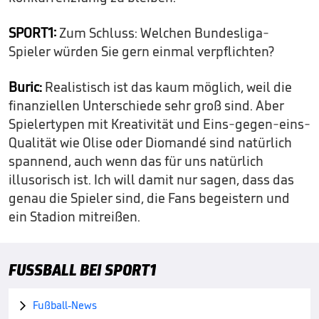
SPORT1:
Zum Schluss: Welchen Bundesliga-
Spieler würden Sie gern einmal verpflichten?
Buric:
Realistisch ist das kaum möglich, weil die
finanziellen Unterschiede sehr groß sind. Aber
Spielertypen mit Kreativität und Eins-gegen-eins-
Qualität wie Olise oder Diomandé sind natürlich
spannend, auch wenn das für uns natürlich
illusorisch ist. Ich will damit nur sagen, dass das
genau die Spieler sind, die Fans begeistern und
ein Stadion mitreißen.
FUSSBALL BEI SPORT1
Fußball-News
