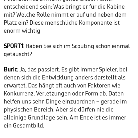
entscheidend sein: Was bringt er für die Kabine
mit? Welche Rolle nimmt er auf und neben dem
Platz ein? Diese menschliche Komponente ist
enorm wichtig.
SPORT1:
Haben Sie sich im Scouting schon einmal
getäuscht?
Buric:
Ja, das passiert. Es gibt immer Spieler, bei
denen sich die Entwicklung anders darstellt als
erwartet. Das hängt oft auch von Faktoren wie
Konkurrenz, Verletzungen oder Form ab. Daten
helfen uns sehr, Dinge einzuordnen – gerade im
physischen Bereich. Aber sie dürfen nie die
alleinige Grundlage sein. Am Ende ist es immer
ein Gesamtbild.