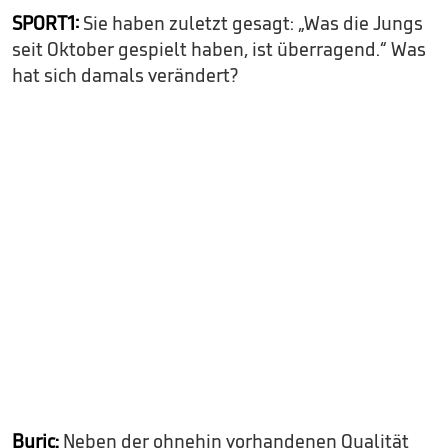
SPORT1:
Sie haben zuletzt gesagt: „Was die Jungs
seit Oktober gespielt haben, ist überragend.“ Was
hat sich damals verändert?
Buric:
Neben der ohnehin vorhandenen Qualität