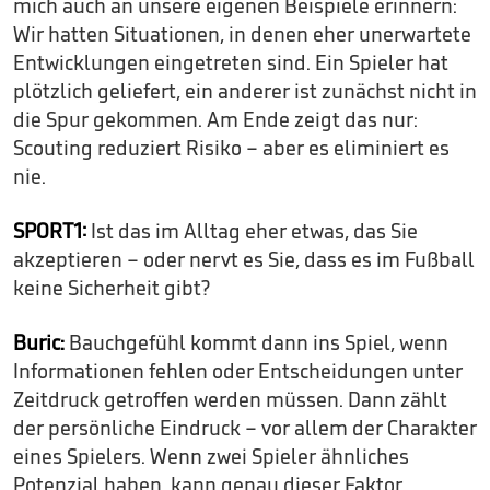
mich auch an unsere eigenen Beispiele erinnern:
Wir hatten Situationen, in denen eher unerwartete
Entwicklungen eingetreten sind. Ein Spieler hat
plötzlich geliefert, ein anderer ist zunächst nicht in
die Spur gekommen. Am Ende zeigt das nur:
Scouting reduziert Risiko – aber es eliminiert es
nie.
SPORT1:
Ist das im Alltag eher etwas, das Sie
akzeptieren – oder nervt es Sie, dass es im Fußball
keine Sicherheit gibt?
Buric:
Bauchgefühl kommt dann ins Spiel, wenn
Informationen fehlen oder Entscheidungen unter
Zeitdruck getroffen werden müssen. Dann zählt
der persönliche Eindruck – vor allem der Charakter
eines Spielers. Wenn zwei Spieler ähnliches
Potenzial haben, kann genau dieser Faktor