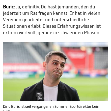
Buric:
Ja, definitiv. Du hast jemanden, den du
jederzeit um Rat fragen kannst. Er hat in vielen
Vereinen gearbeitet und unterschiedliche
Situationen erlebt. Dieses Erfahrungswissen ist
extrem wertvoll, gerade in schwierigen Phasen.
Dino Buric ist seit vergangenen Sommer Sportdirektor beim