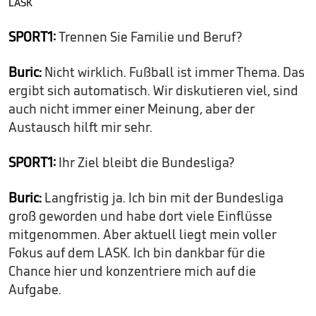
LASK
SPORT1:
Trennen Sie Familie und Beruf?
Buric:
Nicht wirklich. Fußball ist immer Thema. Das
ergibt sich automatisch. Wir diskutieren viel, sind
auch nicht immer einer Meinung, aber der
Austausch hilft mir sehr.
SPORT1:
Ihr Ziel bleibt die Bundesliga?
Buric:
Langfristig ja. Ich bin mit der Bundesliga
groß geworden und habe dort viele Einflüsse
mitgenommen. Aber aktuell liegt mein voller
Fokus auf dem LASK. Ich bin dankbar für die
Chance hier und konzentriere mich auf die
Aufgabe.