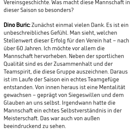
Vereinsgeschichte. Was macht diese Mannschaft in
dieser Saison so besonders?
Dino Buric:
Zunächst einmal vielen Dank. Es ist ein
unbeschreibliches Gefühl. Man sieht, welchen
Stellenwert dieser Erfolg für den Verein hat – nach
über 60 Jahren. Ich möchte vor allem die
Mannschaft hervorheben. Neben der sportlichen
Qualität sind es der Zusammenhalt und der
Teamspirit, die diese Gruppe auszeichnen. Daraus
ist im Laufe der Saison ein echtes Teamgefüge
entstanden. Von innen heraus ist eine Mentalität
gewachsen – geprägt von Siegeswillen und dem
Glauben an uns selbst. Irgendwann hatte die
Mannschaft ein echtes Selbstverständnis in der
Meisterschaft. Das war auch von außen
beeindruckend zu sehen.