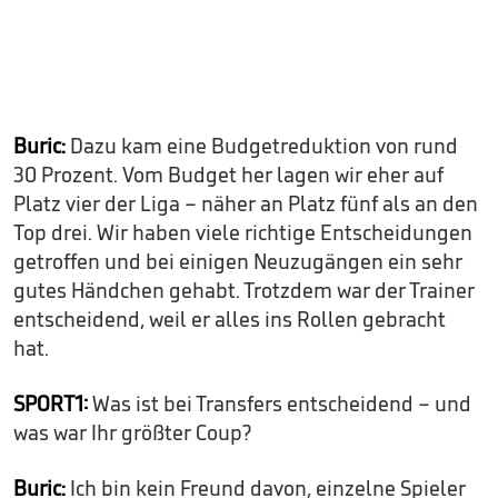
Buric:
Dazu kam eine Budgetreduktion von rund
30 Prozent. Vom Budget her lagen wir eher auf
Platz vier der Liga – näher an Platz fünf als an den
Top drei. Wir haben viele richtige Entscheidungen
getroffen und bei einigen Neuzugängen ein sehr
gutes Händchen gehabt. Trotzdem war der Trainer
entscheidend, weil er alles ins Rollen gebracht
hat.
SPORT1:
Was ist bei Transfers entscheidend – und
was war Ihr größter Coup?
Buric:
Ich bin kein Freund davon, einzelne Spieler