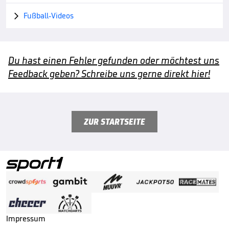
Fußball-Videos

Du hast einen Fehler gefunden oder möchtest uns
Feedback geben? Schreibe uns gerne direkt hier!
ZUR STARTSEITE
Impressum