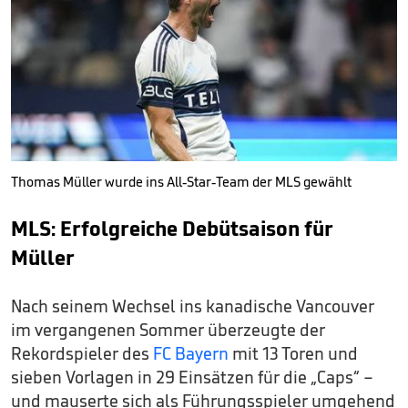
Thomas Müller wurde ins All-Star-Team der MLS gewählt
MLS: Erfolgreiche Debütsaison für
Müller
Nach seinem Wechsel ins kanadische Vancouver
im vergangenen Sommer überzeugte der
Rekordspieler des
FC Bayern
mit 13 Toren und
sieben Vorlagen in 29 Einsätzen für die „Caps“ –
und mauserte sich als Führungsspieler umgehend