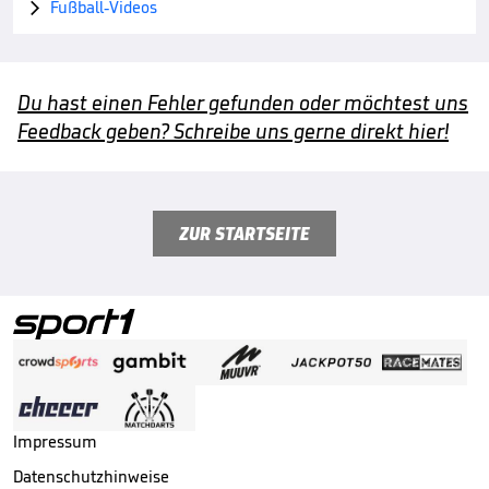
Fußball-Videos

Du hast einen Fehler gefunden oder möchtest uns
Feedback geben? Schreibe uns gerne direkt hier!
ZUR STARTSEITE
Impressum
Datenschutzhinweise