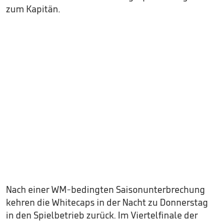
zum Kapitän.
Nach einer WM-bedingten Saisonunterbrechung
kehren die Whitecaps in der Nacht zu Donnerstag
in den Spielbetrieb zurück. Im Viertelfinale der