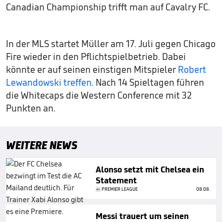
Canadian Championship trifft man auf Cavalry FC.
In der MLS startet Müller am 17. Juli gegen Chicago
Fire wieder in den Pflichtspielbetrieb. Dabei
könnte er auf seinen einstigen Mitspieler
Robert
Lewandowski treffen
. Nach 14 Spieltagen führen
die Whitecaps die Western Conference mit 32
Punkten an.
WEITERE NEWS
Alonso setzt mit Chelsea ein
Statement
PREMIER LEAGUE
08.08.
Messi trauert um seinen