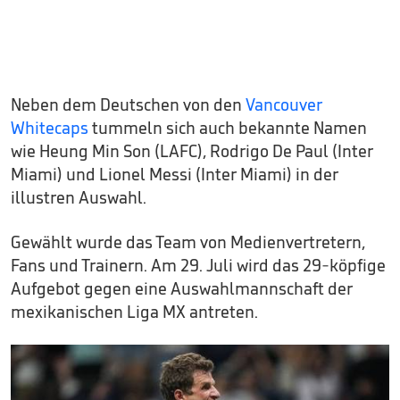
Neben dem Deutschen von den
Vancouver
Whitecaps
tummeln sich auch bekannte Namen
wie Heung Min Son (LAFC), Rodrigo De Paul (Inter
Miami) und Lionel Messi (Inter Miami) in der
illustren Auswahl.
Gewählt wurde das Team von Medienvertretern,
Fans und Trainern. Am 29. Juli wird das 29-köpfige
Aufgebot gegen eine Auswahlmannschaft der
mexikanischen Liga MX antreten.