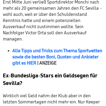
Erst Mitte Juni verließ Sportdirektor Monchi nach
mehr als 20 gemeinsamen Jahren den FC Sevilla -
wohl auch, weil er über den Schuldenstand
Kenntnis hatte und einem potenziellen
Ausverkauf nicht zustimmen wollte. Sein
Nachfolger Victor Orta soll den Ausverkauf
managen.
Alle Tipps und Tricks zum Thema Sportwetten
sowie die besten Boni, Quoten und Anbieter
gibt es HIER
| ANZEIGE
Ex-Bundesliga-Stars ein Geldsegen für
Sevilla?
Wirklich viel Geld nahm der Klub aber in den
letzten Sommertagen nicht mehr ein. Nur Keeper