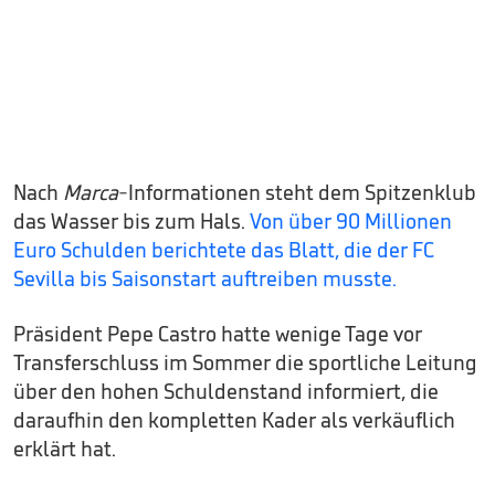
Nach
Marca
-Informationen steht dem Spitzenklub
das Wasser bis zum Hals.
Von über 90 Millionen
Euro Schulden berichtete das Blatt, die der FC
Sevilla bis Saisonstart auftreiben musste.
Präsident Pepe Castro hatte wenige Tage vor
Transferschluss im Sommer die sportliche Leitung
über den hohen Schuldenstand informiert, die
daraufhin den kompletten Kader als verkäuflich
erklärt hat.