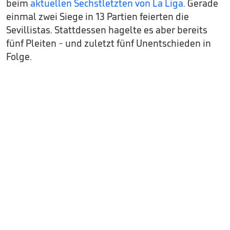
beim
aktuellen Sechstletzten von La Liga.
Gerade
einmal zwei Siege in 13 Partien feierten die
Sevillistas. Stattdessen hagelte es aber bereits
fünf Pleiten - und zuletzt fünf Unentschieden in
Folge.