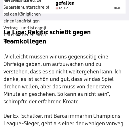
gefallen
LA LIGA
06.08.
La Liga: Rakitić schießt gegen
Teamkollegen
„Vielleicht müssen wir uns gegenseitig eine
Ohrfeige geben, um aufzuwachen und zu
verstehen, dass es so nicht weitergehen kann. Ich
denke, es ist schön und gut, dass wir das Spiel
drehen wollen, aber das muss von der ersten
Minute an geschehen. So kann es nicht sein“,
schimpfte der erfahrene Kroate.
Der Ex-Schalker, mit Barca immerhin Champions-
League-Sieger, geht als einer der wenigen vorweg