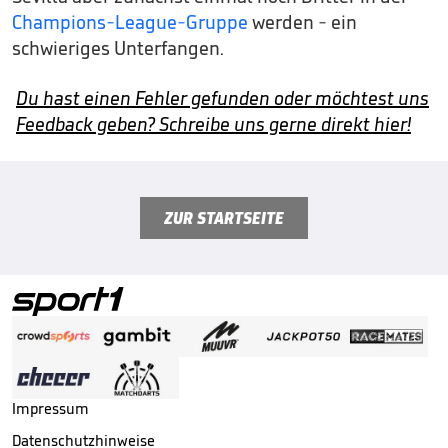
Champions-League-Gruppe
werden - ein
schwieriges Unterfangen.
Du hast einen Fehler gefunden oder möchtest uns
Feedback geben? Schreibe uns gerne direkt hier!
ZUR STARTSEITE
Impressum
Datenschutzhinweise