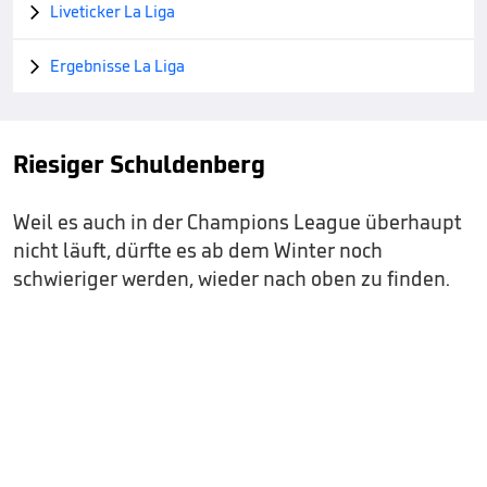
Liveticker La Liga

Ergebnisse La Liga

Riesiger Schuldenberg
Weil es auch in der Champions League überhaupt
nicht läuft, dürfte es ab dem Winter noch
schwieriger werden, wieder nach oben zu finden.