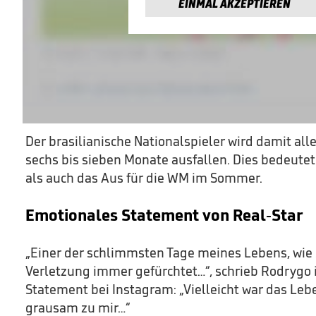
EINMAL AKZEPTIEREN
Der brasilianische Nationalspieler wird damit all
sechs bis sieben Monate ausfallen. Dies bedeute
als auch das Aus für die WM im Sommer.
Emotionales Statement von Real-Star
„Einer der schlimmsten Tage meines Lebens, wie 
Verletzung immer gefürchtet…“, schrieb Rodrygo
Statement bei Instagram: „Vielleicht war das Lebe
grausam zu mir…“