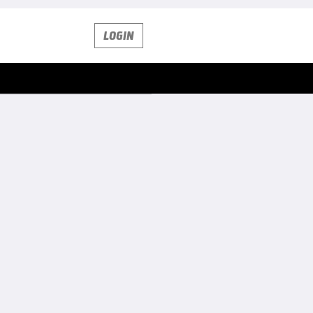
LOGIN