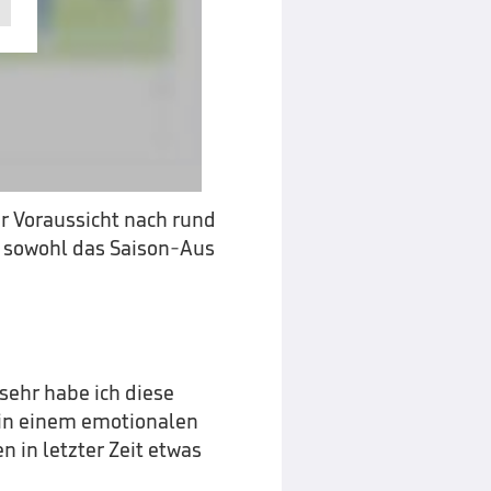
er Voraussicht nach rund
t sowohl das Saison-Aus
sehr habe ich diese
 in einem emotionalen
n in letzter Zeit etwas