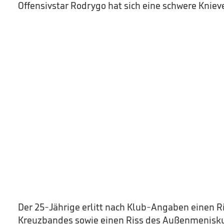
Offensivstar Rodrygo hat sich eine schwere Knie
Der 25-Jährige erlitt nach Klub-Angaben einen R
Kreuzbandes sowie einen Riss des Außenmenisku