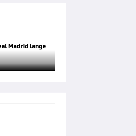
eal Madrid lange