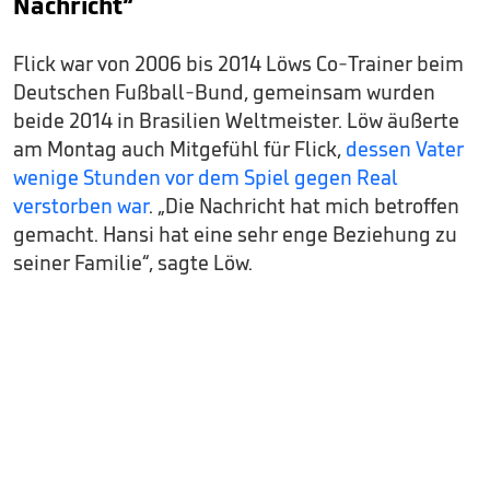
Nachricht“
Flick war von 2006 bis 2014 Löws Co-Trainer beim
Deutschen Fußball-Bund, gemeinsam wurden
beide 2014 in Brasilien Weltmeister. Löw äußerte
am Montag auch Mitgefühl für Flick,
dessen Vater
wenige Stunden vor dem Spiel gegen Real
verstorben war
. „Die Nachricht hat mich betroffen
gemacht. Hansi hat eine sehr enge Beziehung zu
seiner Familie“, sagte Löw.