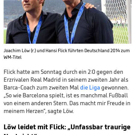
Joachim Löw (r.) und Hansi Flick führten Deutschland 2014 zum
WM-Titel
Flick hatte am Sonntag durch ein 2:0 gegen den
Erzrivalen Real Madrid in seinem zweiten Jahr als
Barca-Coach zum zweiten Mal
die Liga
gewonnen.
„So wie Barcelona spielt, ist es manchmal Fußball
von einem anderen Stern. Das macht mir Freude in
meinem Herzen“, sagte Löw.
Löw leidet mit Flick: „Unfassbar traurige