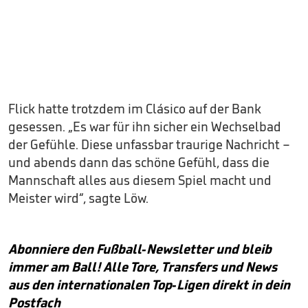
Flick hatte trotzdem im Clásico auf der Bank
gesessen. „Es war für ihn sicher ein Wechselbad
der Gefühle. Diese unfassbar traurige Nachricht –
und abends dann das schöne Gefühl, dass die
Mannschaft alles aus diesem Spiel macht und
Meister wird“, sagte Löw.
Abonniere den Fußball-Newsletter und bleib
immer am Ball! Alle Tore, Transfers und News
aus den internationalen Top-Ligen direkt in dein
Postfach