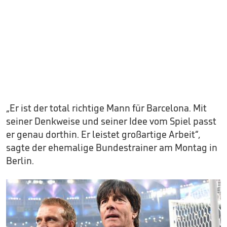
„Er ist der total richtige Mann für Barcelona. Mit
seiner Denkweise und seiner Idee vom Spiel passt
er genau dorthin. Er leistet großartige Arbeit“,
sagte der ehemalige Bundestrainer am Montag in
Berlin.