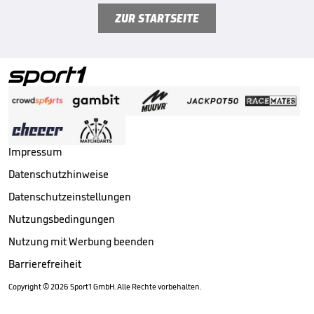
ZUR STARTSEITE
Impressum
Datenschutzhinweise
Datenschutzeinstellungen
Nutzungsbedingungen
Nutzung mit Werbung beenden
Barrierefreiheit
Copyright ©
2026
Sport1 GmbH. Alle Rechte vorbehalten.