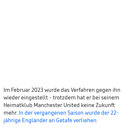
Im Februar 2023 wurde das Verfahren gegen ihn
wieder eingestellt - trotzdem hat er bei seinem
Heimatklub Manchester United keine Zukunft
mehr.
In der vergangenen Saison wurde der 22-
jährige Engländer an Getafe verliehen.