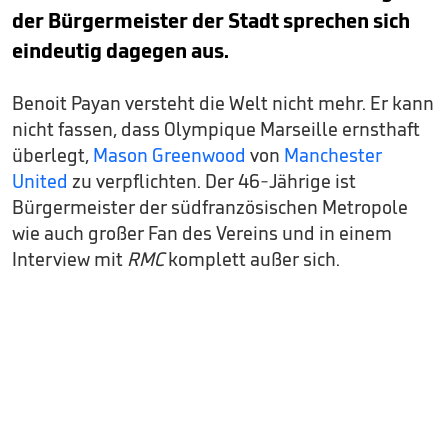
der Bürgermeister der Stadt sprechen sich
eindeutig dagegen aus.
Benoit Payan versteht die Welt nicht mehr. Er kann
nicht fassen, dass Olympique Marseille ernsthaft
überlegt,
Mason Greenwood
von
Manchester
United
zu verpflichten. Der 46-Jährige ist
Bürgermeister der südfranzösischen Metropole
wie auch großer Fan des Vereins und in einem
Interview mit
RMC
komplett außer sich.