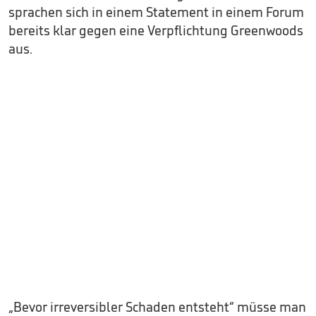
sprachen sich in einem Statement in einem Forum
bereits klar gegen eine Verpflichtung Greenwoods
aus.
„Bevor irreversibler Schaden entsteht“ müsse man