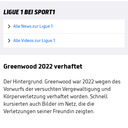
LIGUE 1 BEI SPORT1
Alle News zur Ligue 1

Alle Videos zur Ligue 1

Greenwood 2022 verhaftet
Der Hintergrund: Greenwood war 2022 wegen des
Vorwurfs der versuchten Vergewaltigung und
Körperverletzung verhaftet worden. Schnell
kursierten auch Bilder im Netz, die die
Verletzungen seiner Freundin zeigten.