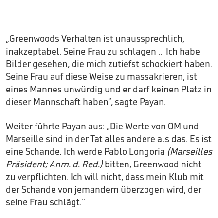
„Greenwoods Verhalten ist unaussprechlich,
inakzeptabel. Seine Frau zu schlagen ... Ich habe
Bilder gesehen, die mich zutiefst schockiert haben.
Seine Frau auf diese Weise zu massakrieren, ist
eines Mannes unwürdig und er darf keinen Platz in
dieser Mannschaft haben“, sagte Payan.
Weiter führte Payan aus: „Die Werte von OM und
Marseille sind in der Tat alles andere als das. Es ist
eine Schande. Ich werde Pablo Longoria
(Marseilles
Präsident; Anm. d. Red.)
bitten, Greenwood nicht
zu verpflichten. Ich will nicht, dass mein Klub mit
der Schande von jemandem überzogen wird, der
seine Frau schlägt.“