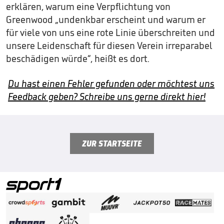
erklären, warum eine Verpflichtung von
Greenwood „undenkbar erscheint und warum er
für viele von uns eine rote Linie überschreiten und
unsere Leidenschaft für diesen Verein irreparabel
beschädigen würde“, heißt es dort.
Du hast einen Fehler gefunden oder möchtest uns
Feedback geben? Schreibe uns gerne direkt hier!
ZUR STARTSEITE