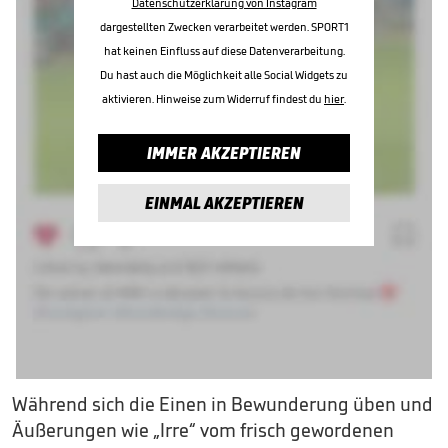
Datenschutzerklärung von Instagram
dargestellten Zwecken verarbeitet werden. SPORT1
hat keinen Einfluss auf diese Datenverarbeitung.
Du hast auch die Möglichkeit alle Social Widgets zu
aktivieren. Hinweise zum Widerruf findest du
hier
.
IMMER AKZEPTIEREN
EINMAL AKZEPTIEREN
Während sich die Einen in Bewunderung üben und
Äußerungen wie „Irre“ vom frisch gewordenen