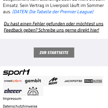
Einsatz. Sein Vertrag in Liverpool läuft im Sommer
aus.
(DATEN: Die Tabelle der Premier League)
Du hast einen Fehler gefunden oder möchtest uns
Feedback geben? Schreibe uns gerne direkt hier!
ZUR STARTSEITE
Impressum
Datenschutzhinweise