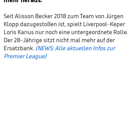
Seit Alisson Becker 2018 zum Team von Jürgen
Klopp dazugestoßen ist, spielt Liverpool-Keper
Loris Karius nur noch eine untergeordnete Rolle.
Der 28-Jährige sitzt nicht mal mehr auf der
Ersatzbank.
(NEWS: Alle aktuellen Infos zur
Premier League)