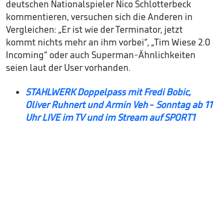
deutschen Nationalspieler Nico Schlotterbeck
kommentieren, versuchen sich die Anderen in
Vergleichen: „Er ist wie der Terminator, jetzt
kommt nichts mehr an ihm vorbei“, „Tim Wiese 2.0
Incoming“ oder auch Superman-Ähnlichkeiten
seien laut der User vorhanden.
STAHLWERK Doppelpass mit Fredi Bobic,
Oliver Ruhnert und Armin Veh - Sonntag ab 11
Uhr LIVE im TV und im Stream auf SPORT1