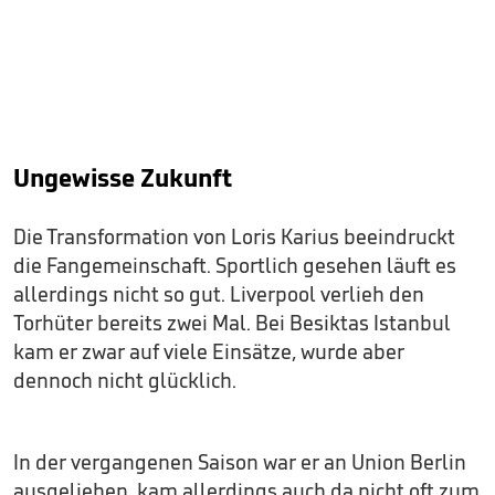
Ungewisse Zukunft
Die Transformation von Loris Karius beeindruckt
die Fangemeinschaft. Sportlich gesehen läuft es
allerdings nicht so gut. Liverpool verlieh den
Torhüter bereits zwei Mal. Bei Besiktas Istanbul
kam er zwar auf viele Einsätze, wurde aber
dennoch nicht glücklich.
In der vergangenen Saison war er an Union Berlin
ausgeliehen, kam allerdings auch da nicht oft zum