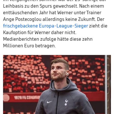
Leihbasis zu den Spurs gewechselt. Nach einem
enttäuschenden Jahr hat Werner unter Trainer
Ange Postecoglou allerdings keine Zukunft. Der
frischgebackene Europa-League-Sieger
zieht die
Kaufoption für Werner daher nicht.
Medienberichten zufolge hätte diese zehn
Millionen Euro betragen.