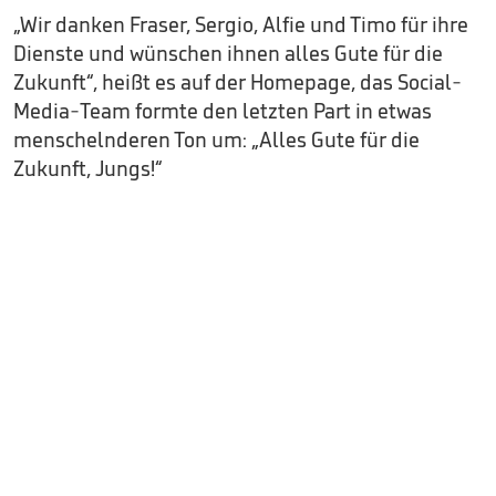
„Wir danken Fraser, Sergio, Alfie und Timo für ihre
Dienste und wünschen ihnen alles Gute für die
Zukunft“, heißt es auf der Homepage, das Social-
Media-Team formte den letzten Part in etwas
menschelnderen Ton um: „Alles Gute für die
Zukunft, Jungs!“