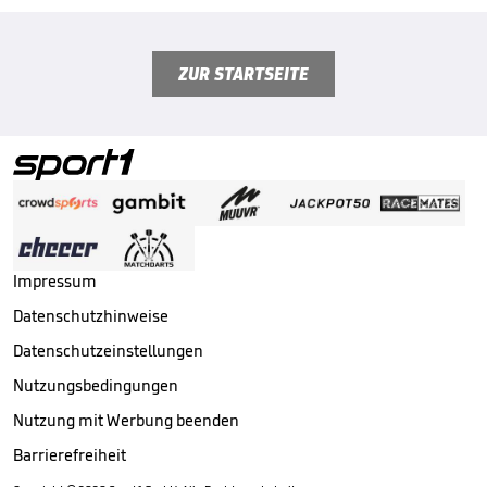
ZUR STARTSEITE
Impressum
Datenschutzhinweise
Datenschutzeinstellungen
Nutzungsbedingungen
Nutzung mit Werbung beenden
Barrierefreiheit