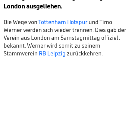
London ausgeliehen.
Die Wege von
Tottenham Hotspur
und Timo
Werner werden sich wieder trennen. Dies gab der
Verein aus London am Samstagmittag offiziell
bekannt. Werner wird somit zu seinem
Stammverein
RB Leipzig
zurückkehren.