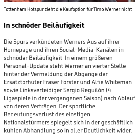
Tottenham Hotspur zieht die Kaufoption für Timo Werner nicht
In schnöder Beiläufigkeit
Die Spurs verkündeten Werners Aus auf ihrer
Homepage und ihren Social-Media-Kanälen in
schnöder Beiläufigkeit: In einem größeren
Personal-Update steht Werner an vierter Stelle
hinter der Vermeldung der Abgänge der
Ersatztorhüter Fraser Forster und Alfie Whiteman
sowie Linksverteidiger Sergio Reguilón (4
Ligaspiele in der vergangenen Saison) nach Ablauf
von deren Verträgen. Der sportliche
Bedeutungsverlust des einstigen
Nationalstürmers spiegelt sich in der geschäftlich
kühlen Abhandlung so in aller Deutlichkeit wider.