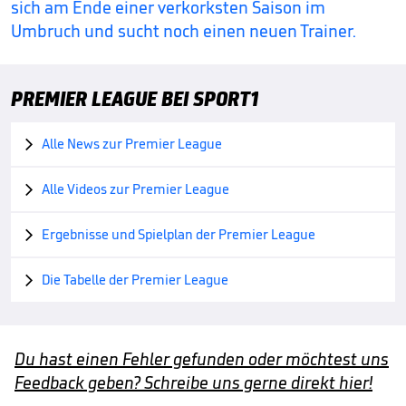
sich am Ende einer verkorksten Saison im
Umbruch und sucht noch einen neuen Trainer.
PREMIER LEAGUE BEI SPORT1
Alle News zur Premier League

Alle Videos zur Premier League

Ergebnisse und Spielplan der Premier League

Die Tabelle der Premier League

Du hast einen Fehler gefunden oder möchtest uns
Feedback geben? Schreibe uns gerne direkt hier!