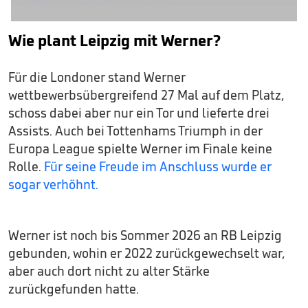
Wie plant Leipzig mit Werner?
Für die Londoner stand Werner
wettbewerbsübergreifend 27 Mal auf dem Platz,
schoss dabei aber nur ein Tor und lieferte drei
Assists. Auch bei Tottenhams Triumph in der
Europa League spielte Werner im Finale keine
Rolle.
Für seine Freude im Anschluss wurde er
sogar verhöhnt.
Werner ist noch bis Sommer 2026 an RB Leipzig
gebunden, wohin er 2022 zurückgewechselt war,
aber auch dort nicht zu alter Stärke
zurückgefunden hatte.