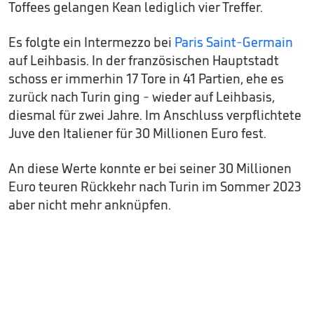
Toffees gelangen Kean lediglich vier Treffer.
Es folgte ein Intermezzo bei
Paris Saint-Germain
auf Leihbasis. In der französischen Hauptstadt
schoss er immerhin 17 Tore in 41 Partien, ehe es
zurück nach Turin ging - wieder auf Leihbasis,
diesmal für zwei Jahre. Im Anschluss verpflichtete
Juve den Italiener für 30 Millionen Euro fest.
An diese Werte konnte er bei seiner 30 Millionen
Euro teuren Rückkehr nach Turin im Sommer 2023
aber nicht mehr anknüpfen.