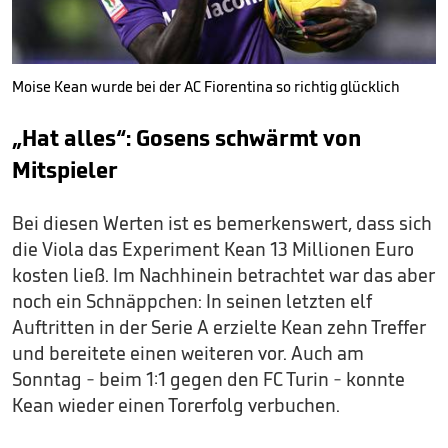
Moise Kean wurde bei der AC Fiorentina so richtig glücklich
„Hat alles“: Gosens schwärmt von
Mitspieler
Bei diesen Werten ist es bemerkenswert, dass sich
die Viola das Experiment Kean 13 Millionen Euro
kosten ließ. Im Nachhinein betrachtet war das aber
noch ein Schnäppchen: In seinen letzten elf
Auftritten in der Serie A erzielte Kean zehn Treffer
und bereitete einen weiteren vor. Auch am
Sonntag - beim 1:1 gegen den FC Turin - konnte
Kean wieder einen Torerfolg verbuchen.