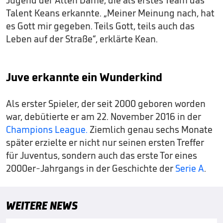
Talent Keans erkannte. „Meiner Meinung nach, hat
es Gott mir gegeben. Teils Gott, teils auch das
Leben auf der Straße“, erklärte Kean.
Juve erkannte ein Wunderkind
Als erster Spieler, der seit 2000 geboren worden
war, debütierte er am 22. November 2016 in der
Champions League.
Ziemlich genau sechs Monate
später erzielte er nicht nur seinen ersten Treffer
für Juventus, sondern auch das erste Tor eines
2000er-Jahrgangs in der Geschichte der
Serie A
.
WEITERE NEWS