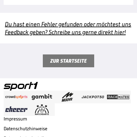
Du hast einen Fehler gefunden oder möchtest uns
Feedback geben? Schreibe uns gerne direkt hier!
ZUR STARTSEITE
Impressum
Datenschutzhinweise