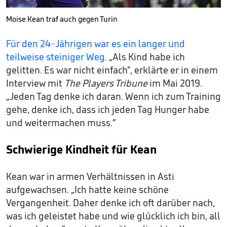
Moise Kean traf auch gegen Turin
Für den 24-Jährigen war es ein langer und
teilweise steiniger Weg.
„Als Kind habe ich
gelitten. Es war nicht einfach“, erklärte er in einem
Interview mit
The Players Tribune
im Mai 2019.
„Jeden Tag denke ich daran. Wenn ich zum Training
gehe, denke ich, dass ich jeden Tag Hunger habe
und weitermachen muss.“
Schwierige Kindheit für Kean
Kean war in armen Verhältnissen in Asti
aufgewachsen. „Ich hatte keine schöne
Vergangenheit. Daher denke ich oft darüber nach,
was ich geleistet habe und wie glücklich ich bin, all