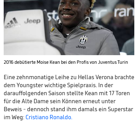
2016 debütierte Moise Kean bei den Profis von Juventus Turin
Eine zehnmonatige Leihe zu Hellas Verona brachte
dem Youngster wichtige Spielpraxis. In der
darauffolgenden Saison stellte Kean mit 17 Toren
für die Alte Dame sein Können erneut unter
Beweis - dennoch stand ihm damals ein Superstar
im Weg:
Cristiano Ronaldo.