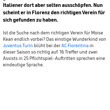
Italiener dort aber selten ausschöpfen. Nun
scheint er in Florenz den richtigen Verein für
sich gefunden zu haben.
Ist die Suche nach dem richtigen Verein für Moise
Kean endlich vorbei? Das einstige Wunderkind von
Juventus Turin
blüht bei der
AC Fiorentina
in
dieser Saison so richtig auf. 16 Treffer und zwei
Assists in 25 Pflichtspiel-Auftritten sprechen eine
eindeutige Sprache.