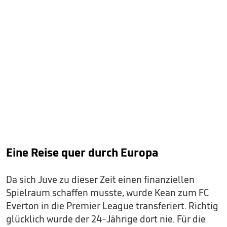
Eine Reise quer durch Europa
Da sich Juve zu dieser Zeit einen finanziellen
Spielraum schaffen musste, wurde Kean zum FC
Everton in die Premier League transferiert. Richtig
glücklich wurde der 24-Jährige dort nie. Für die