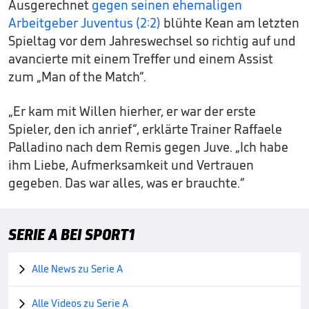
Ausgerechnet
gegen seinen ehemaligen
Arbeitgeber Juventus (2:2)
blühte Kean am letzten
Spieltag vor dem Jahreswechsel so richtig auf und
avancierte mit einem Treffer und einem Assist
zum „Man of the Match“.
„Er kam mit Willen hierher, er war der erste
Spieler, den ich anrief“, erklärte Trainer Raffaele
Palladino nach dem Remis gegen Juve. „Ich habe
ihm Liebe, Aufmerksamkeit und Vertrauen
gegeben. Das war alles, was er brauchte.“
SERIE A BEI SPORT1
Alle News zu Serie A

Alle Videos zu Serie A
