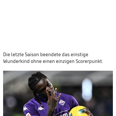
Die letzte Saison beendete das einstige
Wunderkind ohne einen einzigen Scorerpunkt.