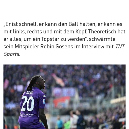
„Er ist schnell, er kann den Ball halten, er kann es
mit links, rechts und mit dem Kopf. Theoretisch hat
er alles, um ein Topstar zu werden“, schwärmte
sein Mitspieler Robin Gosens im Interview mit
TNT
Sports
.