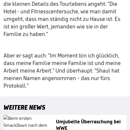
die kleinen Details des Tourlebens angeht: "Die
Hotel- und Fitnesscentersuche, wie man damit
umgeht, dass man ständig nicht zu Hause ist. Es
ist ein großer Wert, jemanden wie sie in der
Familie zu haben."
Aber er sagt auch: "Im Moment bin ich glücklich,
dass meine Familie meine Familie ist und meine
Arbeit meine Arbeit." Und überhaupt: "Shaul hat
meinen Namen angenommen - das nur fürs
Protokoll."
WEITERE NEWS
Umjubelte Überraschung bei
WWE