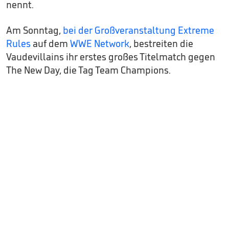
nennt.
Am Sonntag,
bei der Großveranstaltung Extreme
Rules
auf dem
WWE Network
, bestreiten die
Vaudevillains ihr erstes großes Titelmatch gegen
The New Day, die Tag Team Champions.