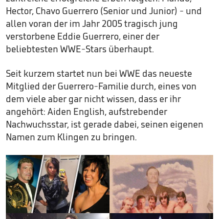
Hector, Chavo Guerrero (Senior und Junior) - und
allen voran der im Jahr 2005 tragisch jung
verstorbene Eddie Guerrero, einer der
beliebtesten WWE-Stars überhaupt.
Seit kurzem startet nun bei WWE das neueste
Mitglied der Guerrero-Familie durch, eines von
dem viele aber gar nicht wissen, dass er ihr
angehört: Aiden English, aufstrebender
Nachwuchsstar, ist gerade dabei, seinen eigenen
Namen zum Klingen zu bringen.