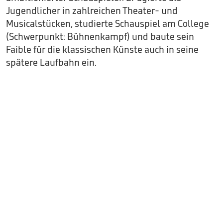
Jugendlicher in zahlreichen Theater- und
Musicalstücken, studierte Schauspiel am College
(Schwerpunkt: Bühnenkampf) und baute sein
Faible für die klassischen Künste auch in seine
spätere Laufbahn ein.