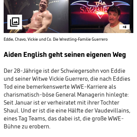

+6
Eddie, Chavo, Vickie und Co. Die Wrestling-Familie Guerrero
Aiden English geht seinen eigenen Weg
Der 28-Jährige ist der Schwiegersohn von Eddie
und seiner Witwe Vickie Guerrero, die nach Eddies
Tod eine bemerkenswerte WWE-Karriere als
charismatisch-böse General Managerin hinlegte:
Seit Januar ist er verheiratet mit ihrer Tochter
Shaul. Und er ist die eine Hälfte der Vaudevillains,
eines Tag Teams, das dabei ist, die große WWE-
Bühne zu erobern.