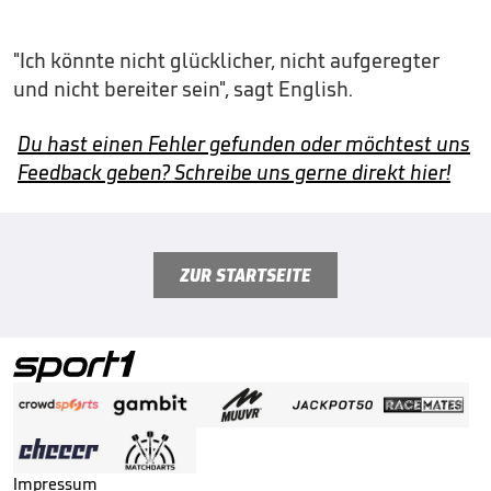
"Ich könnte nicht glücklicher, nicht aufgeregter
und nicht bereiter sein", sagt English.
Du hast einen Fehler gefunden oder möchtest uns
Feedback geben? Schreibe uns gerne direkt hier!
ZUR STARTSEITE
Impressum