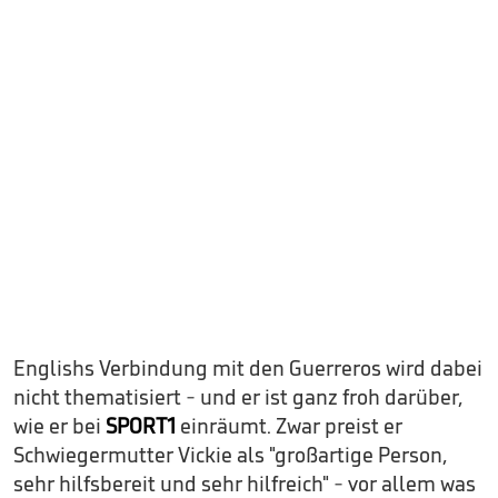
Englishs Verbindung mit den Guerreros wird dabei
nicht thematisiert - und er ist ganz froh darüber,
wie er bei
SPORT1
einräumt. Zwar preist er
Schwiegermutter Vickie als "großartige Person,
sehr hilfsbereit und sehr hilfreich" - vor allem was