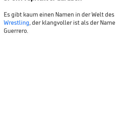
Es gibt kaum einen Namen in der Welt des
Wrestling
, der klangvoller ist als der Name
Guerrero.