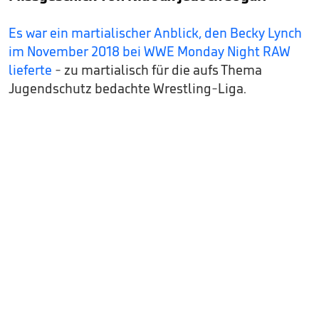
Es war ein martialischer Anblick, den Becky Lynch
im November 2018 bei WWE Monday Night RAW
lieferte
- zu martialisch für die aufs Thema
Jugendschutz bedachte Wrestling-Liga.