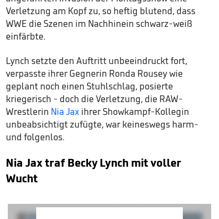
Verletzung am Kopf zu, so heftig blutend, dass
WWE die Szenen im Nachhinein schwarz-weiß
einfärbte.
Lynch setzte den Auftritt unbeeindruckt fort,
verpasste ihrer Gegnerin Ronda Rousey wie
geplant noch einen Stuhlschlag, posierte
kriegerisch - doch die Verletzung, die RAW-
Wrestlerin
Nia Jax
ihrer Showkampf-Kollegin
unbeabsichtigt zufügte, war keineswegs harm-
und folgenlos.
Nia Jax traf Becky Lynch mit voller
Wucht