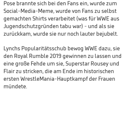
Pose brannte sich bei den Fans ein, wurde zum
Social-Media-Meme, wurde von Fans zu selbst
gemachten Shirts verarbeitet (was für WWE aus
Jugendschutzgründen tabu war) - und als sie
zurückkam, wurde sie nur noch lauter bejubelt.
Lynchs Popularitätsschub bewog WWE dazu, sie
den Royal Rumble 2019 gewinnen zu lassen und
eine große Fehde um sie, Superstar Rousey und
Flair zu stricken, die am Ende im historischen
ersten WrestleMania-Hauptkampf der Frauen
mündete.