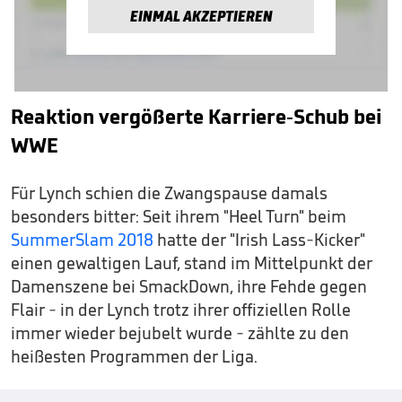
EINMAL AKZEPTIEREN
Reaktion vergößerte Karriere-Schub bei
WWE
Für Lynch schien die Zwangspause damals
besonders bitter: Seit ihrem "Heel Turn" beim
SummerSlam 2018
hatte der "Irish Lass-Kicker"
einen gewaltigen Lauf, stand im Mittelpunkt der
Damenszene bei SmackDown, ihre Fehde gegen
Flair - in der Lynch trotz ihrer offiziellen Rolle
immer wieder bejubelt wurde - zählte zu den
heißesten Programmen der Liga.