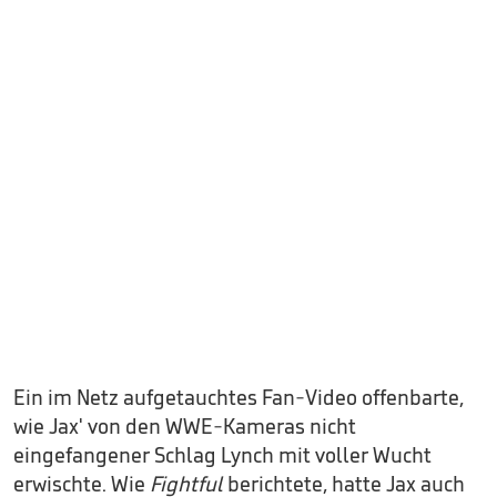
Ein im Netz aufgetauchtes Fan-Video offenbarte,
wie Jax' von den WWE-Kameras nicht
eingefangener Schlag Lynch mit voller Wucht
erwischte. Wie
Fightful
berichtete, hatte Jax auch