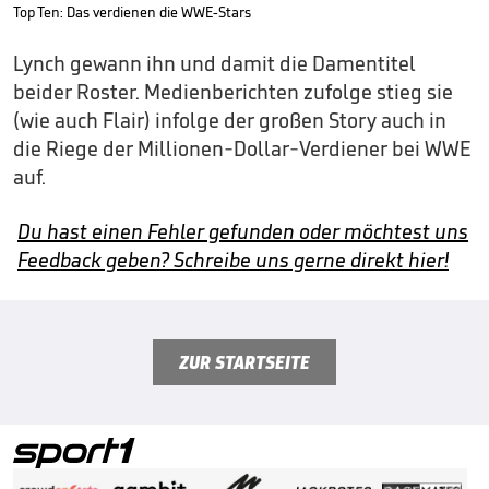
Top Ten: Das verdienen die WWE-Stars
Lynch gewann ihn und damit die Damentitel
beider Roster. Medienberichten zufolge stieg sie
(wie auch Flair) infolge der großen Story auch in
die Riege der Millionen-Dollar-Verdiener bei WWE
auf.
Du hast einen Fehler gefunden oder möchtest uns
Feedback geben? Schreibe uns gerne direkt hier!
ZUR STARTSEITE