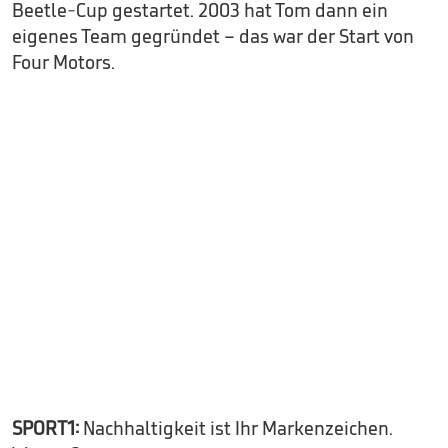
Beetle-Cup gestartet. 2003 hat Tom dann ein
eigenes Team gegründet – das war der Start von
Four Motors.
SPORT1:
Nachhaltigkeit ist Ihr Markenzeichen.