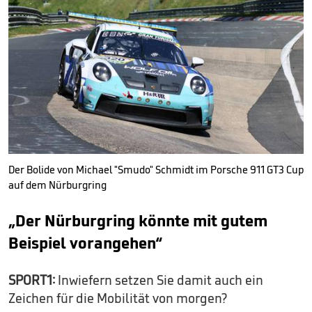
Der Bolide von Michael "Smudo" Schmidt im Porsche 911 GT3 Cup
auf dem Nürburgring
„Der Nürburgring könnte mit gutem
Beispiel vorangehen“
SPORT1:
Inwiefern setzen Sie damit auch ein
Zeichen für die Mobilität von morgen?