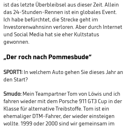
ist das letzte Überbleibsel aus dieser Zeit. Allein
das 24-Stunden-Rennen ist ein globales Event.
Ich habe befürchtet, die Strecke geht im
Investorenwahnsinn verloren. Aber durch Internet
und Social Media hat sie eher Kultstatus
gewonnen.
„Der roch nach Pommesbude“
SPORT1:
In welchem Auto gehen Sie dieses Jahr an
den Start?
Smudo:
Mein Teampartner Tom von Löwis und ich
fahren wieder mit dem Porsche 911 GT3 Cup in der
Klasse für alternative Treibstoffe. Tom ist ein
ehemaliger DTM-Fahrer, der wieder einsteigen
wollte. 1999 oder 2000 sind wir gemeinsam im