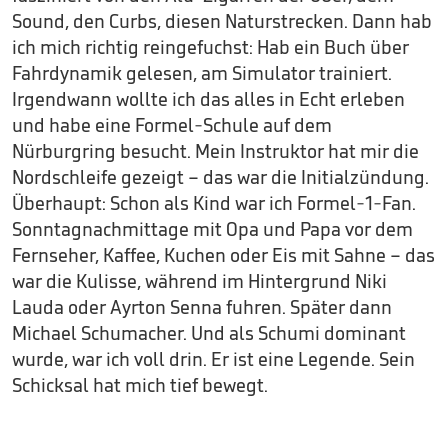
Sound, den Curbs, diesen Naturstrecken. Dann hab
ich mich richtig reingefuchst: Hab ein Buch über
Fahrdynamik gelesen, am Simulator trainiert.
Irgendwann wollte ich das alles in Echt erleben
und habe eine Formel-Schule auf dem
Nürburgring besucht. Mein Instruktor hat mir die
Nordschleife gezeigt – das war die Initialzündung.
Überhaupt: Schon als Kind war ich Formel-1-Fan.
Sonntagnachmittage mit Opa und Papa vor dem
Fernseher, Kaffee, Kuchen oder Eis mit Sahne – das
war die Kulisse, während im Hintergrund Niki
Lauda oder Ayrton Senna fuhren. Später dann
Michael Schumacher. Und als Schumi dominant
wurde, war ich voll drin. Er ist eine Legende. Sein
Schicksal hat mich tief bewegt.