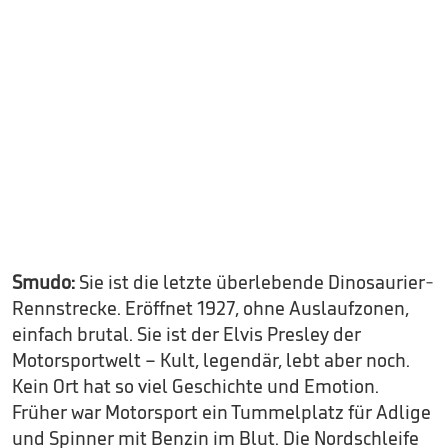
Smudo:
Sie ist die letzte überlebende Dinosaurier-
Rennstrecke. Eröffnet 1927, ohne Auslaufzonen,
einfach brutal. Sie ist der Elvis Presley der
Motorsportwelt – Kult, legendär, lebt aber noch.
Kein Ort hat so viel Geschichte und Emotion.
Früher war Motorsport ein Tummelplatz für Adlige
und Spinner mit Benzin im Blut. Die Nordschleife