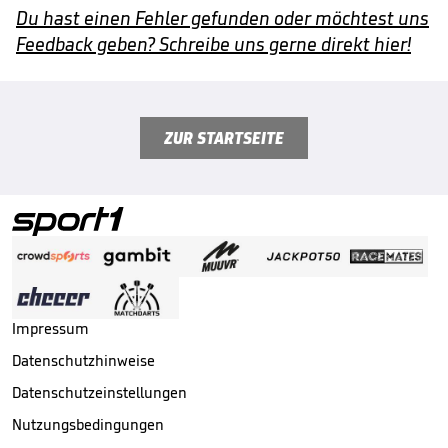
Du hast einen Fehler gefunden oder möchtest uns
Feedback geben? Schreibe uns gerne direkt hier!
ZUR STARTSEITE
Impressum
Datenschutzhinweise
Datenschutzeinstellungen
Nutzungsbedingungen