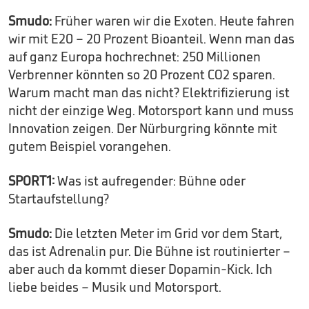
Smudo:
Früher waren wir die Exoten. Heute fahren
wir mit E20 – 20 Prozent Bioanteil. Wenn man das
auf ganz Europa hochrechnet: 250 Millionen
Verbrenner könnten so 20 Prozent CO2 sparen.
Warum macht man das nicht? Elektrifizierung ist
nicht der einzige Weg. Motorsport kann und muss
Innovation zeigen. Der Nürburgring könnte mit
gutem Beispiel vorangehen.
SPORT1:
Was ist aufregender: Bühne oder
Startaufstellung?
Smudo:
Die letzten Meter im Grid vor dem Start,
das ist Adrenalin pur. Die Bühne ist routinierter –
aber auch da kommt dieser Dopamin-Kick. Ich
liebe beides – Musik und Motorsport.