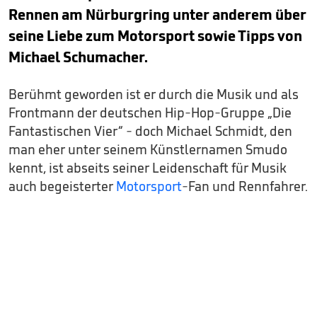
Rennen am Nürburgring unter anderem über
seine Liebe zum Motorsport sowie Tipps von
Michael Schumacher.
Berühmt geworden ist er durch die Musik und als
Frontmann der deutschen Hip-Hop-Gruppe „Die
Fantastischen Vier“ - doch Michael Schmidt, den
man eher unter seinem Künstlernamen Smudo
kennt, ist abseits seiner Leidenschaft für Musik
auch begeisterter
Motorsport
-Fan und Rennfahrer.