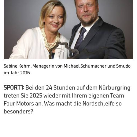
Sabine Kehm, Managerin von Michael Schumacher und Smudo
im Jahr 2016
SPORT1:
Bei den 24 Stunden auf dem Nürburgring
treten Sie 2025 wieder mit Ihrem eigenen Team
Four Motors an. Was macht die Nordschleife so
besonders?