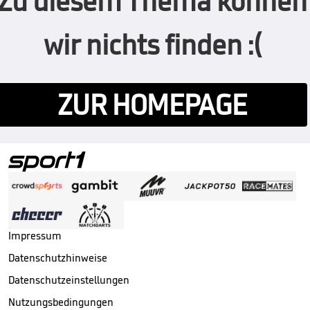
Zu diesem Thema können
wir nichts finden :(
ZUR HOMEPAGE
Impressum
Datenschutzhinweise
Datenschutzeinstellungen
Nutzungsbedingungen