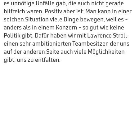
es unnötige Unfälle gab, die auch nicht gerade
hilfreich waren. Positiv aber ist: Man kann in einer
solchen Situation viele Dinge bewegen, weil es -
anders als in einem Konzern - so gut wie keine
Politik gibt. Dafür haben wir mit Lawrence Stroll
einen sehr ambitionierten Teambesitzer, der uns
auf der anderen Seite auch viele Möglichkeiten
gibt, uns zu entfalten.