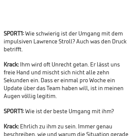
SPORT1:
Wie schwierig ist der Umgang mit dem
impulsiven Lawrence Stroll? Auch was den Druck
betrifft.
Krack:
Ihm wird oft Unrecht getan. Er lässt uns
freie Hand und mischt sich nicht alle zehn
Sekunden ein. Dass er einmal pro Woche ein
Update über das Team haben will, ist in meinen
Augen völlig legitim.
SPORT1:
Wie ist der beste Umgang mit ihm?
Krack:
Ehrlich zu ihm zu sein. Immer genau
beschreiben, wie und warum die Situation gerade