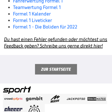
Fahrerwertung Formel 1
Teamwertung Formel 1
Formel 1 Kalender
Formel 1 Liveticker
Formel 1 - Die Boliden für 2022
Du hast einen Fehler gefunden oder möchtest uns
Feedback geben? Schreibe uns gerne direkt hier!
ZUR STARTSEITE