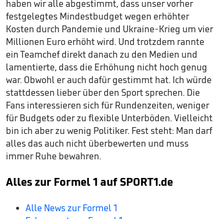
haben wir alle abgestimmt, dass unser vorher
festgelegtes Mindestbudget wegen erhöhter
Kosten durch Pandemie und Ukraine-Krieg um vier
Millionen Euro erhöht wird. Und trotzdem rannte
ein Teamchef direkt danach zu den Medien und
lamentierte, dass die Erhöhung nicht hoch genug
war. Obwohl er auch dafür gestimmt hat. Ich würde
stattdessen lieber über den Sport sprechen. Die
Fans interessieren sich für Rundenzeiten, weniger
für Budgets oder zu flexible Unterböden. Vielleicht
bin ich aber zu wenig Politiker. Fest steht: Man darf
alles das auch nicht überbewerten und muss
immer Ruhe bewahren.
Alles zur Formel 1 auf SPORT1.de
Alle News zur Formel 1