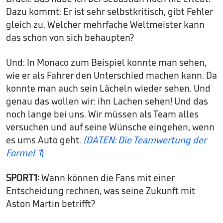
Dazu kommt: Er ist sehr selbstkritisch, gibt Fehler
gleich zu. Welcher mehrfache Weltmeister kann
das schon von sich behaupten?
Und: In Monaco zum Beispiel konnte man sehen,
wie er als Fahrer den Unterschied machen kann. Da
konnte man auch sein Lächeln wieder sehen. Und
genau das wollen wir: ihn Lachen sehen! Und das
noch lange bei uns. Wir müssen als Team alles
versuchen und auf seine Wünsche eingehen, wenn
es ums Auto geht.
(DATEN: Die Teamwertung der
Formel 1
)
SPORT1:
Wann können die Fans mit einer
Entscheidung rechnen, was seine Zukunft mit
Aston Martin betrifft?