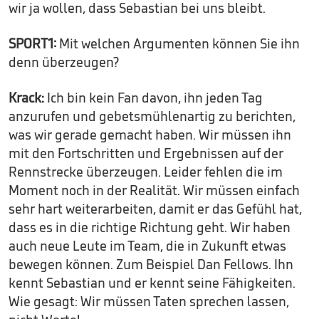
wir ja wollen, dass Sebastian bei uns bleibt.
SPORT1:
Mit welchen Argumenten können Sie ihn
denn überzeugen?
Krack:
Ich bin kein Fan davon, ihn jeden Tag
anzurufen und gebetsmühlenartig zu berichten,
was wir gerade gemacht haben. Wir müssen ihn
mit den Fortschritten und Ergebnissen auf der
Rennstrecke überzeugen. Leider fehlen die im
Moment noch in der Realität. Wir müssen einfach
sehr hart weiterarbeiten, damit er das Gefühl hat,
dass es in die richtige Richtung geht. Wir haben
auch neue Leute im Team, die in Zukunft etwas
bewegen können. Zum Beispiel Dan Fellows. Ihn
kennt Sebastian und er kennt seine Fähigkeiten.
Wie gesagt: Wir müssen Taten sprechen lassen,