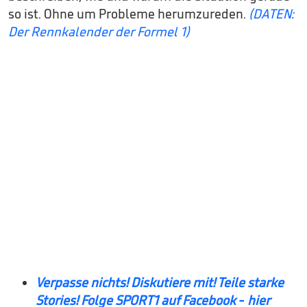
so ist. Ohne um Probleme herumzureden.
(DATEN:
Der Rennkalender der Formel 1)
Verpasse nichts! Diskutiere mit! Teile starke
Stories! Folge SPORT1 auf Facebook - hier