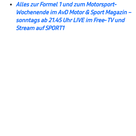
Alles zur Formel 1 und zum Motorsport-
Wochenende im AvD Motor & Sport Magazin –
sonntags ab 21.45 Uhr LIVE im Free-TV und
Stream auf SPORT1