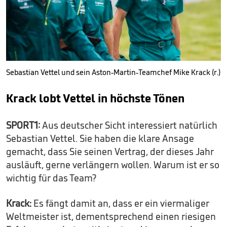
Sebastian Vettel und sein Aston-Martin-Teamchef Mike Krack (r.)
Krack lobt Vettel in höchste Tönen
SPORT1:
Aus deutscher Sicht interessiert natürlich
Sebastian Vettel. Sie haben die klare Ansage
gemacht, dass Sie seinen Vertrag, der dieses Jahr
ausläuft, gerne verlängern wollen. Warum ist er so
wichtig für das Team?
Krack:
Es fängt damit an, dass er ein viermaliger
Weltmeister ist, dementsprechend einen riesigen