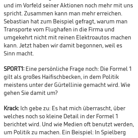
und im Vorfeld seiner Aktionen noch mehr mit uns
spricht. Zusammen kann man mehr erreichen.
Sebastian hat zum Beispiel gefragt, warum man
Transporte vom Flughafen in die Firma und
umgekehrt nicht mit reinen Elektroautos machen
kann. Jetzt haben wir damit begonnen, weil es
Sinn macht.
SPORT1:
Eine persönliche Frage noch: Die Formel 1
gilt als großes Haifischbecken, in dem Politik
meistens unter der Gürtellinie gemacht wird. Wie
gehen Sie damit um?
Krack:
Ich gebe zu: Es hat mich überrascht, über
welches noch so kleine Detail in der Formel 1
berichtet wird. Und wie Medien oft benutzt werden,
um Politik zu machen. Ein Beispiel: In Spielberg