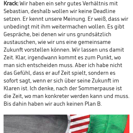
Krack:
Wir haben ein sehr gutes Verhältnis mit
Sebastian, deshalb wollen wir keine Deadline
setzen. Er kennt unsere Meinung. Er weiß, dass wir
unbedingt mit ihm weitermachen wollen. Es gibt
Gespräche, bei denen wir uns grundsätzlich
austauschen, wie wir uns eine gemeinsame
Zukunft vorstellen können. Wir lassen uns damit
Zeit. Klar, irgendwann kommt es zum Punkt, wo
man sich entscheiden muss. Aber ich habe nicht
das Gefühl, dass er auf Zeit spielt, sondern es
sofort sagt, wenn er sich über seine Zukunft im
Klaren ist. Ich denke, nach der Sommerpause ist
die Zeit, wo man konkreter werden kann und muss.
Bis dahin haben wir auch keinen Plan B.