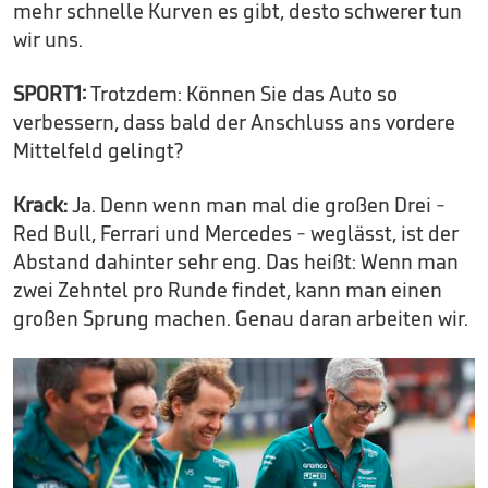
mehr schnelle Kurven es gibt, desto schwerer tun
wir uns.
SPORT1:
Trotzdem: Können Sie das Auto so
verbessern, dass bald der Anschluss ans vordere
Mittelfeld gelingt?
Krack:
Ja. Denn wenn man mal die großen Drei -
Red Bull, Ferrari und Mercedes - weglässt, ist der
Abstand dahinter sehr eng. Das heißt: Wenn man
zwei Zehntel pro Runde findet, kann man einen
großen Sprung machen. Genau daran arbeiten wir.