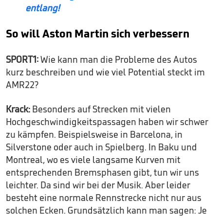
entlang!
So will Aston Martin sich verbessern
SPORT1:
Wie kann man die Probleme des Autos
kurz beschreiben und wie viel Potential steckt im
AMR22?
Krack:
Besonders auf Strecken mit vielen
Hochgeschwindigkeitspassagen haben wir schwer
zu kämpfen. Beispielsweise in Barcelona, in
Silverstone oder auch in Spielberg. In Baku und
Montreal, wo es viele langsame Kurven mit
entsprechenden Bremsphasen gibt, tun wir uns
leichter. Da sind wir bei der Musik. Aber leider
besteht eine normale Rennstrecke nicht nur aus
solchen Ecken. Grundsätzlich kann man sagen: Je