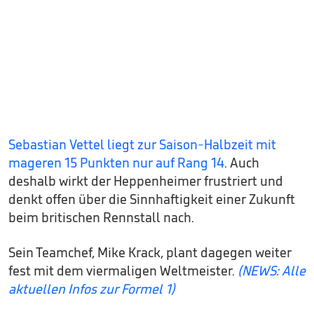
Sebastian Vettel liegt zur Saison-Halbzeit mit
mageren 15 Punkten nur auf Rang 14
. Auch
deshalb wirkt der Heppenheimer frustriert und
denkt offen über die Sinnhaftigkeit einer Zukunft
beim britischen Rennstall nach.
Sein Teamchef, Mike Krack, plant dagegen weiter
fest mit dem viermaligen Weltmeister.
(NEWS: Alle
aktuellen Infos zur Formel 1)