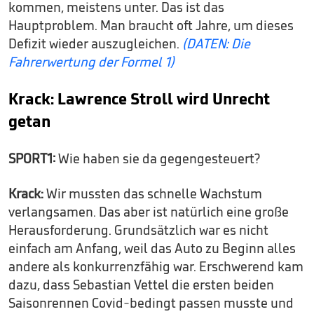
kommen, meistens unter. Das ist das
Hauptproblem. Man braucht oft Jahre, um dieses
Defizit wieder auszugleichen.
(DATEN: Die
Fahrerwertung der Formel 1)
Krack: Lawrence Stroll wird Unrecht
getan
SPORT1:
Wie haben sie da gegengesteuert?
Krack:
Wir mussten das schnelle Wachstum
verlangsamen. Das aber ist natürlich eine große
Herausforderung. Grundsätzlich war es nicht
einfach am Anfang, weil das Auto zu Beginn alles
andere als konkurrenzfähig war. Erschwerend kam
dazu, dass Sebastian Vettel die ersten beiden
Saisonrennen Covid-bedingt passen musste und