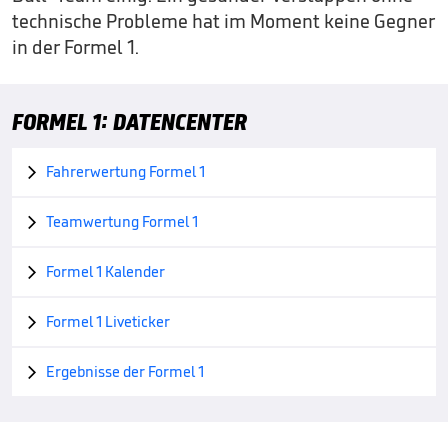
technische Probleme hat im Moment keine Gegner
in der Formel 1.
FORMEL 1: DATENCENTER
Fahrerwertung Formel 1

Teamwertung Formel 1

Formel 1 Kalender

Formel 1 Liveticker

Ergebnisse der Formel 1
