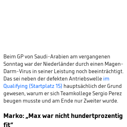
Beim GP von Saudi-Arabien am vergangenen
Sonntag war der Niederländer durch einen Magen-
Darm-Virus in seiner Leistung noch beeinträchtigt.
Das sei neben der defekten Antriebswelle
im
Qualifying (Startplatz 15)
hauptsächlich der Grund
gewesen, warum er sich Teamkollege Sergio Perez
beugen musste und am Ende nur Zweiter wurde.
Marko: „Max war nicht hundertprozentig
fit“