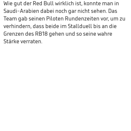
Wie gut der Red Bull wirklich ist, konnte man in
Saudi-Arabien dabei noch gar nicht sehen. Das
Team gab seinen Piloten Rundenzeiten vor, um zu
verhindern, dass beide im Stallduell bis an die
Grenzen des RB18 gehen und so seine wahre
Stärke verraten.