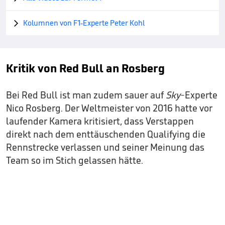
Kolumnen von F1-Experte Peter Kohl

Kritik von Red Bull an Rosberg
Bei Red Bull ist man zudem sauer auf
Sky
-Experte
Nico Rosberg. Der Weltmeister von 2016 hatte vor
laufender Kamera kritisiert, dass Verstappen
direkt nach dem enttäuschenden Qualifying die
Rennstrecke verlassen und seiner Meinung das
Team so im Stich gelassen hätte.