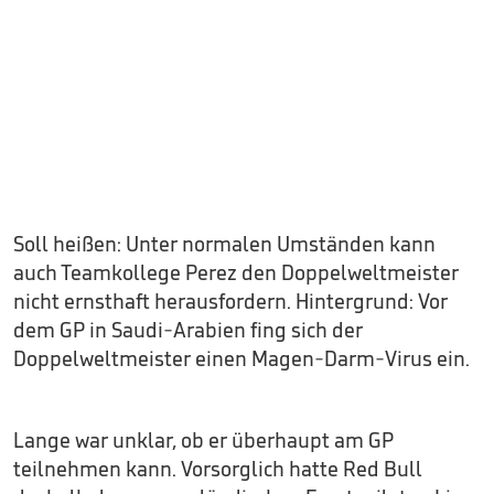
Soll heißen: Unter normalen Umständen kann
auch Teamkollege Perez den Doppelweltmeister
nicht ernsthaft herausfordern. Hintergrund: Vor
dem GP in Saudi-Arabien fing sich der
Doppelweltmeister einen Magen-Darm-Virus ein.
Lange war unklar, ob er überhaupt am GP
teilnehmen kann. Vorsorglich hatte Red Bull