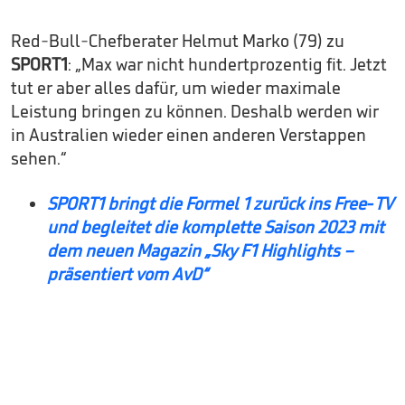
Red-Bull-Chefberater Helmut Marko (79) zu
SPORT1
: „Max war nicht hundertprozentig fit. Jetzt
tut er aber alles dafür, um wieder maximale
Leistung bringen zu können. Deshalb werden wir
in Australien wieder einen anderen Verstappen
sehen.“
SPORT1 bringt die Formel 1 zurück ins Free-TV
und begleitet die komplette Saison 2023 mit
dem neuen Magazin „Sky F1 Highlights –
präsentiert vom AvD“