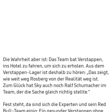
Die Wahrheit aber ist: Das Team bat Verstappen,
ins Hotel zu fahren, um sich zu erholen. Aus dem
Verstappen-Lager ist deshalb zu hören: „Das zeigt,
wie weit weg Rosberg von der Realität weg ist.
Zum Glück hat Sky auch noch Ralf Schumacher im
Team, der die Sache gleich richtig stellte.“
Fest steht, da sind sich die Experten und sein Red
Bull-Team einig: Ein gesunder Verstappen ohne