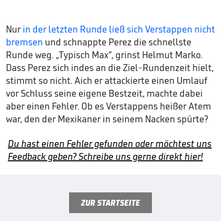
Nur
in der letzten Runde ließ sich Verstappen nicht
bremsen
und schnappte Perez die schnellste
Runde weg. „Typisch Max“, grinst Helmut Marko.
Dass Perez sich indes an die Ziel-Rundenzeit hielt,
stimmt so nicht. Aich er attackierte einen Umlauf
vor Schluss seine eigene Bestzeit, machte dabei
aber einen Fehler. Ob es Verstappens heißer Atem
war, den der Mexikaner in seinem Nacken spürte?
Du hast einen Fehler gefunden oder möchtest uns
Feedback geben? Schreibe uns gerne direkt hier!
ZUR STARTSEITE