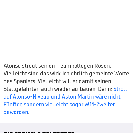
Alonso streut seinem Teamkollegen Rosen.
Vielleicht sind das wirklich ehrlich gemeinte Worte
des Spaniers. Vielleicht will er damit seinen
Stallgefährten auch wieder aufbauen. Denn:
Stroll
auf Alonso-Niveau und Aston Martin wäre nicht
Fünfter, sondern vielleicht sogar WM-Zweiter
geworden
.