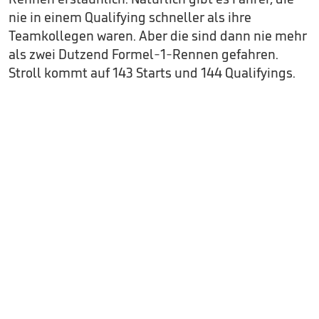
nie in einem Qualifying schneller als ihre
Teamkollegen waren. Aber die sind dann nie mehr
als zwei Dutzend Formel-1-Rennen gefahren.
Stroll kommt auf 143 Starts und 144 Qualifyings.