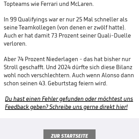
Topteams wie Ferrari und McLaren.
In 99 Qualifyings war er nur 25 Mal schneller als
seine Teamkollegen (von denen er zwölf hatte).
Auch er hat damit 73 Prozent seiner Quali-Duelle
verloren.
Aber 74 Prozent Niederlagen - das hat bisher nur
Stroll geschafft. Und 2024 dürfte sich diese Bilanz
wohl noch verschlechtern. Auch wenn Alonso dann
schon seinen 43. Geburtstag feiern wird.
Du hast einen Fehler gefunden oder möchtest uns
Feedback geben? Schreibe uns gerne direkt hier!
ZUR STARTSEITE