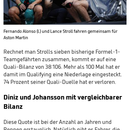
Fernando Alonso (l.) und Lance Stroll fahren gemeinsam für
Aston Martin
Rechnet man Strolls sieben bisherige Formel-1-
Teamgefährten zusammen, kommt er auf eine
Quali-Bilanz von 38:106. Mehr als 100 Mal hat er
damit im Qualifying eine Niederlage eingesteckt.
74 Prozent seiner Quali-Duelle hat er verloren.
Diniz und Johansson mit vergleichbarer
Bilanz
Diese Quote ist bei der Anzahl an Jahren und
Rennen erstaunlich. Natürlich gibt es Fahrer, die