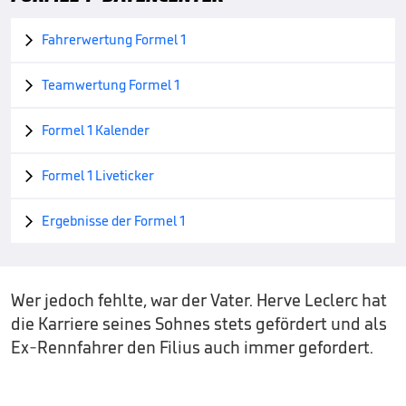
Fahrerwertung Formel 1

Teamwertung Formel 1

Formel 1 Kalender

Formel 1 Liveticker

Ergebnisse der Formel 1

Wer jedoch fehlte, war der Vater. Herve Leclerc hat
die Karriere seines Sohnes stets gefördert und als
Ex-Rennfahrer den Filius auch immer gefordert.