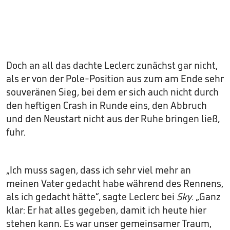
Doch an all das dachte Leclerc zunächst gar nicht,
als er von der Pole-Position aus zum am Ende sehr
souveränen Sieg, bei dem er sich auch nicht durch
den heftigen Crash in Runde eins, den Abbruch
und den Neustart nicht aus der Ruhe bringen ließ,
fuhr.
„Ich muss sagen, dass ich sehr viel mehr an
meinen Vater gedacht habe während des Rennens,
als ich gedacht hätte“, sagte Leclerc bei
Sky
. „Ganz
klar: Er hat alles gegeben, damit ich heute hier
stehen kann. Es war unser gemeinsamer Traum,