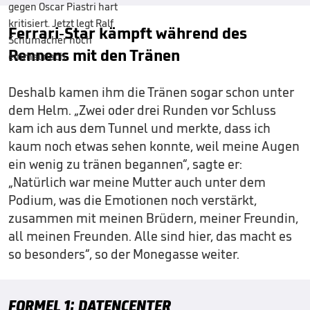
Ferrari-Star kämpft während des
Rennens mit den Tränen
Deshalb kamen ihm die Tränen sogar schon unter
dem Helm. „Zwei oder drei Runden vor Schluss
kam ich aus dem Tunnel und merkte, dass ich
kaum noch etwas sehen konnte, weil meine Augen
ein wenig zu tränen begannen“, sagte er:
„Natürlich war meine Mutter auch unter dem
Podium, was die Emotionen noch verstärkt,
zusammen mit meinen Brüdern, meiner Freundin,
all meinen Freunden. Alle sind hier, das macht es
so besonders“, so der Monegasse weiter.
FORMEL 1: DATENCENTER