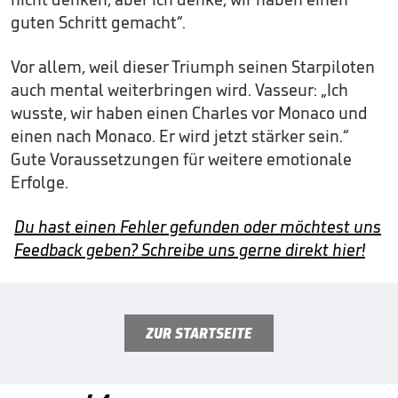
guten Schritt gemacht“.
Vor allem, weil dieser Triumph seinen Starpiloten
auch mental weiterbringen wird. Vasseur: „Ich
wusste, wir haben einen Charles vor Monaco und
einen nach Monaco. Er wird jetzt stärker sein.“
Gute Voraussetzungen für weitere emotionale
Erfolge.
Du hast einen Fehler gefunden oder möchtest uns
Feedback geben? Schreibe uns gerne direkt hier!
ZUR STARTSEITE