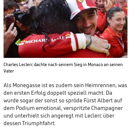
Charles Leclerc dachte nach seinem Sieg in Monaco an seinen
Vater
Als Monegasse ist es zudem sein Heimrennen, was
den ersten Erfolg doppelt speziell macht. Da
wurde sogar der sonst so spröde Fürst Albert auf
dem Podium emotional, verspritzte Champagner
und unterhielt sich angeregt mit Leclerc über
dessen Triumphfahrt.