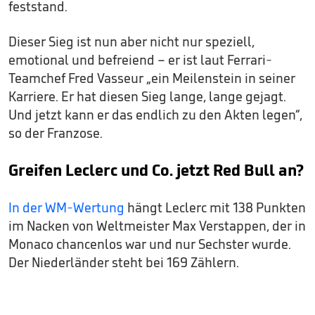
feststand.
Dieser Sieg ist nun aber nicht nur speziell,
emotional und befreiend – er ist laut Ferrari-
Teamchef Fred Vasseur „ein Meilenstein in seiner
Karriere. Er hat diesen Sieg lange, lange gejagt.
Und jetzt kann er das endlich zu den Akten legen“,
so der Franzose.
Greifen Leclerc und Co. jetzt Red Bull an?
In der WM-Wertung
hängt Leclerc mit 138 Punkten
im Nacken von Weltmeister Max Verstappen, der in
Monaco chancenlos war und nur Sechster wurde.
Der Niederländer steht bei 169 Zählern.