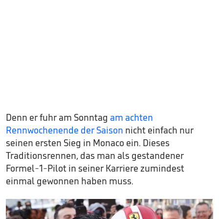
Denn er fuhr am Sonntag
am achten
Rennwochenende der Saison
nicht einfach nur
seinen ersten Sieg in Monaco ein. Dieses
Traditionsrennen, das man als gestandener
Formel-1-Pilot in seiner Karriere zumindest
einmal gewonnen haben muss.