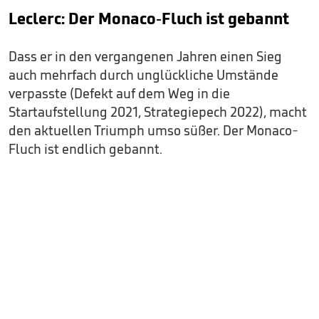
Leclerc: Der Monaco-Fluch ist gebannt
Dass er in den vergangenen Jahren einen Sieg
auch mehrfach durch unglückliche Umstände
verpasste (Defekt auf dem Weg in die
Startaufstellung 2021, Strategiepech 2022), macht
den aktuellen Triumph umso süßer. Der Monaco-
Fluch ist endlich gebannt.