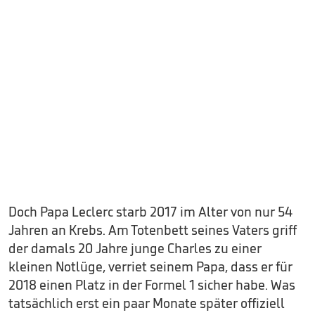
Doch Papa Leclerc starb 2017 im Alter von nur 54
Jahren an Krebs. Am Totenbett seines Vaters griff
der damals 20 Jahre junge Charles zu einer
kleinen Notlüge, verriet seinem Papa, dass er für
2018 einen Platz in der Formel 1 sicher habe. Was
tatsächlich erst ein paar Monate später offiziell