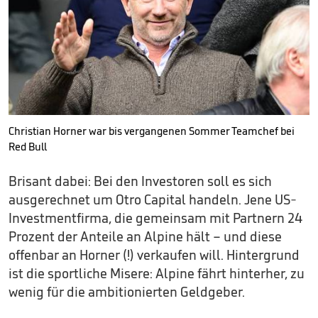
Christian Horner war bis vergangenen Sommer Teamchef bei
Red Bull
Brisant dabei: Bei den Investoren soll es sich
ausgerechnet um Otro Capital handeln. Jene US-
Investmentfirma, die gemeinsam mit Partnern 24
Prozent der Anteile an Alpine hält – und diese
offenbar an Horner (!) verkaufen will. Hintergrund
ist die sportliche Misere: Alpine fährt hinterher, zu
wenig für die ambitionierten Geldgeber.