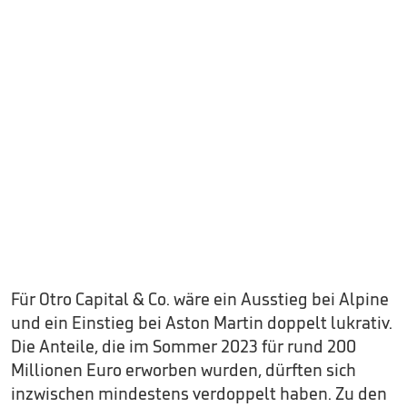
Für Otro Capital & Co. wäre ein Ausstieg bei Alpine
und ein Einstieg bei Aston Martin doppelt lukrativ.
Die Anteile, die im Sommer 2023 für rund 200
Millionen Euro erworben wurden, dürften sich
inzwischen mindestens verdoppelt haben. Zu den