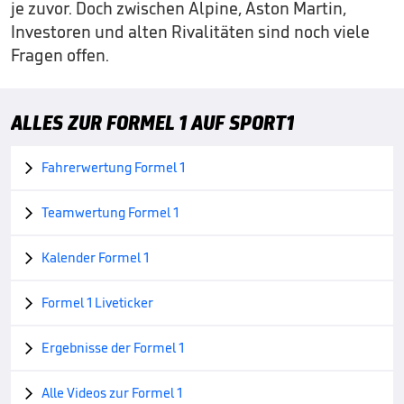
je zuvor. Doch zwischen Alpine, Aston Martin,
Investoren und alten Rivalitäten sind noch viele
Fragen offen.
ALLES ZUR FORMEL 1 AUF SPORT1
Fahrerwertung Formel 1

Teamwertung Formel 1

Kalender Formel 1

Formel 1 Liveticker

Ergebnisse der Formel 1

Alle Videos zur Formel 1
