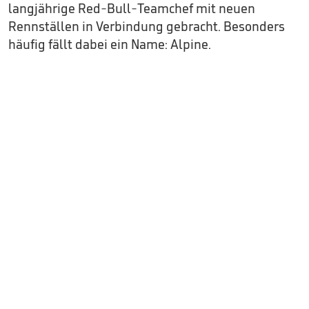
langjährige Red-Bull-Teamchef mit neuen
Rennställen in Verbindung gebracht. Besonders
häufig fällt dabei ein Name: Alpine.