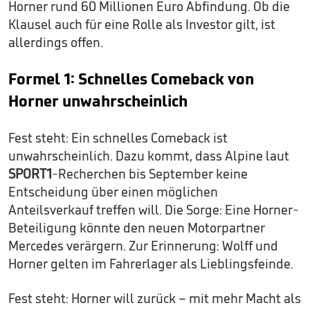
Horner rund 60 Millionen Euro Abfindung. Ob die
Klausel auch für eine Rolle als Investor gilt, ist
allerdings offen.
Formel 1: Schnelles Comeback von
Horner unwahrscheinlich
Fest steht: Ein schnelles Comeback ist
unwahrscheinlich. Dazu kommt, dass Alpine laut
SPORT1
-Recherchen bis September keine
Entscheidung über einen möglichen
Anteilsverkauf treffen will. Die Sorge: Eine Horner-
Beteiligung könnte den neuen Motorpartner
Mercedes verärgern. Zur Erinnerung: Wolff und
Horner gelten im Fahrerlager als Lieblingsfeinde.
Fest steht: Horner will zurück – mit mehr Macht als