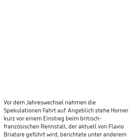
Vor dem Jahreswechsel nahmen die
Spekulationen Fahrt auf. Angeblich stehe Horner
kurz vor einem Einstieg beim britisch-
französischen Rennstall, der aktuell von Flavio
Briatore geführt wird, berichtete unter anderem