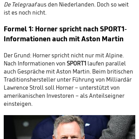
De Telegraaf
aus den Niederlanden. Doch so weit
ist es noch nicht.
Formel 1: Horner spricht nach SPORT1-
Informationen auch mit Aston Martin
Der Grund: Horner spricht nicht nur mit Alpine.
Nach Informationen von
SPORT1
laufen parallel
auch Gespräche mit Aston Martin. Beim britischen
Traditionshersteller unter Führung von Milliardär
Lawrence Stroll soll Horner – unterstützt von
amerikanischen Investoren – als Anteilseigner
einsteigen.