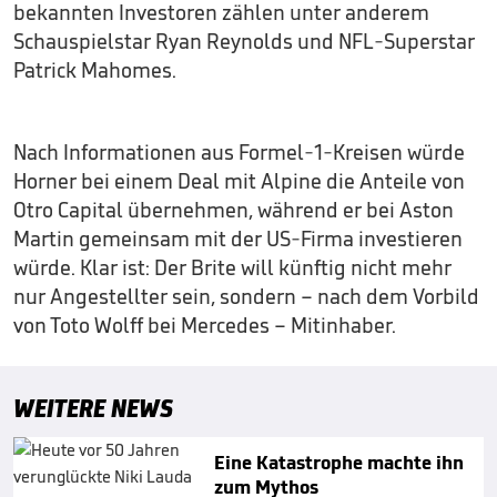
bekannten Investoren zählen unter anderem
Schauspielstar Ryan Reynolds und NFL-Superstar
Patrick Mahomes.
Nach Informationen aus Formel-1-Kreisen würde
Horner bei einem Deal mit Alpine die Anteile von
Otro Capital übernehmen, während er bei Aston
Martin gemeinsam mit der US-Firma investieren
würde. Klar ist: Der Brite will künftig nicht mehr
nur Angestellter sein, sondern – nach dem Vorbild
von Toto Wolff bei Mercedes – Mitinhaber.
WEITERE NEWS
Eine Katastrophe machte ihn
zum Mythos