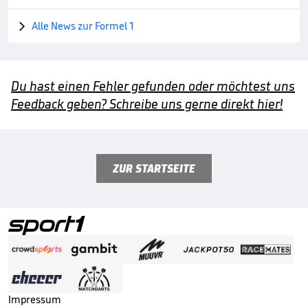
Alle News zur Formel 1

Du hast einen Fehler gefunden oder möchtest uns
Feedback geben? Schreibe uns gerne direkt hier!
ZUR STARTSEITE
Impressum