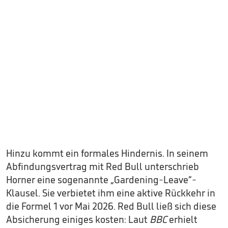
Hinzu kommt ein formales Hindernis. In seinem
Abfindungsvertrag mit Red Bull unterschrieb
Horner eine sogenannte „Gardening-Leave“-
Klausel. Sie verbietet ihm eine aktive Rückkehr in
die Formel 1 vor Mai 2026. Red Bull ließ sich diese
Absicherung einiges kosten: Laut
BBC
erhielt