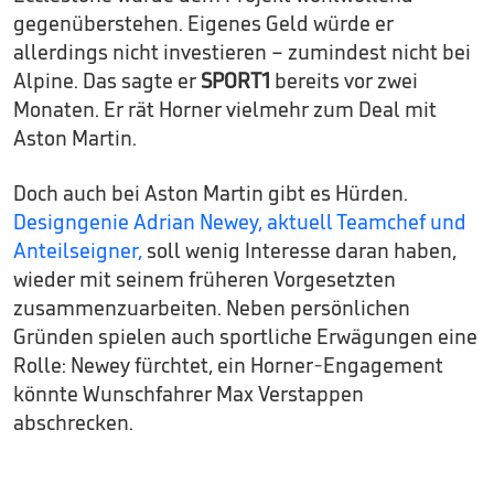
gegenüberstehen. Eigenes Geld würde er
allerdings nicht investieren – zumindest nicht bei
Alpine. Das sagte er
SPORT1
bereits vor zwei
Monaten. Er rät Horner vielmehr zum Deal mit
Aston Martin.
Doch auch bei Aston Martin gibt es Hürden.
Designgenie Adrian Newey, aktuell Teamchef und
Anteilseigner,
soll wenig Interesse daran haben,
wieder mit seinem früheren Vorgesetzten
zusammenzuarbeiten. Neben persönlichen
Gründen spielen auch sportliche Erwägungen eine
Rolle: Newey fürchtet, ein Horner-Engagement
könnte Wunschfahrer Max Verstappen
abschrecken.