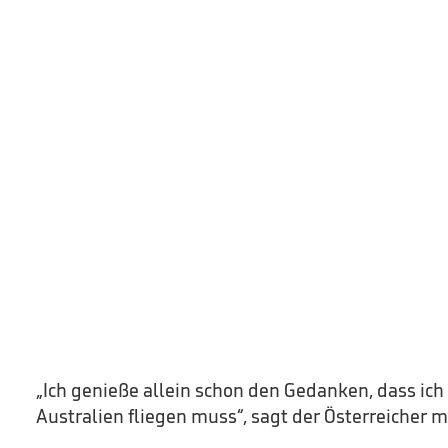
„Ich genieße allein schon den Gedanken, dass ich
Australien fliegen muss“, sagt der Österreicher