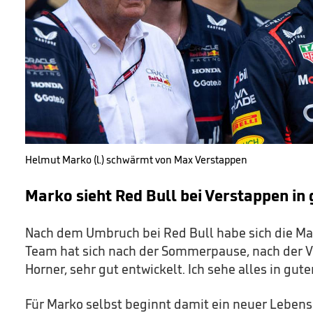
Helmut Marko (l.) schwärmt von Max Verstappen
Marko sieht Red Bull bei Verstappen in
Nach dem Umbruch bei Red Bull habe sich die Mann
Team hat sich nach der Sommerpause, nach der 
Horner, sehr gut entwickelt. Ich sehe alles in gut
Für Marko selbst beginnt damit ein neuer Lebens