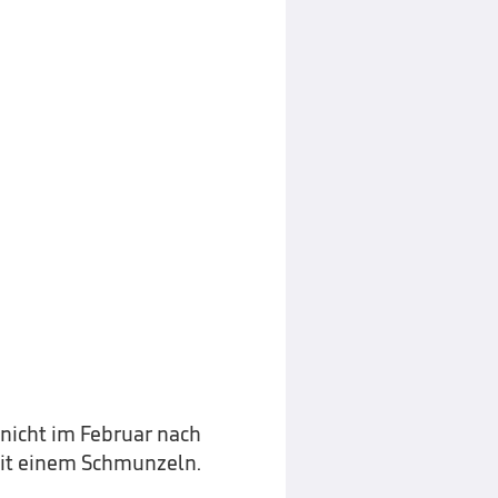
 nicht im Februar nach
 mit einem Schmunzeln.