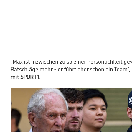
„Max ist inzwischen zu so einer Persönlichkeit ge
Ratschläge mehr - er führt eher schon ein Team“
mit
SPORT1
.