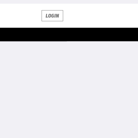
LOGIN