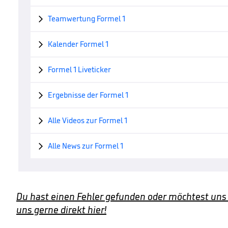
Teamwertung Formel 1

Kalender Formel 1

Formel 1 Liveticker

Ergebnisse der Formel 1

Alle Videos zur Formel 1

Alle News zur Formel 1

Du hast einen Fehler gefunden oder möchtest uns
uns gerne direkt hier!