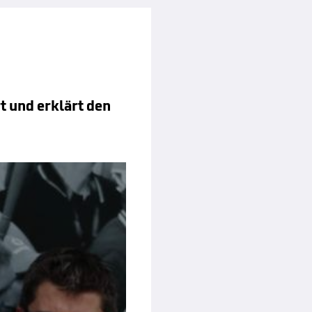
rt und erklärt den