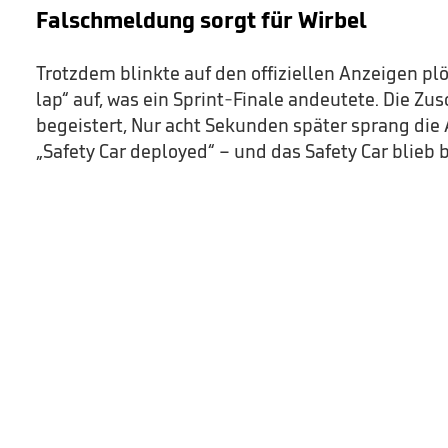
Falschmeldung sorgt für Wirbel
Trotzdem blinkte auf den offiziellen Anzeigen plöt
lap“ auf, was ein Sprint-Finale andeutete. Die Z
begeistert, Nur acht Sekunden später sprang die 
„Safety Car deployed“ – und das Safety Car blieb b