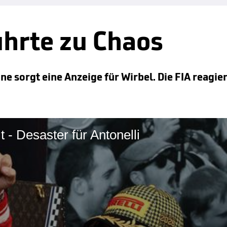
ührte zu Chaos
ne sorgt eine Anzeige für Wirbel. Die FIA reagie
 - Desaster für Antonelli