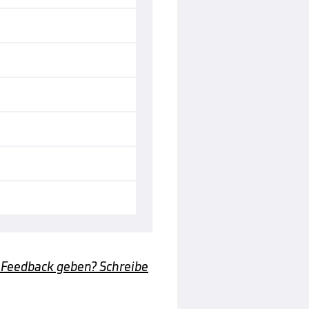
 Feedback geben? Schreibe