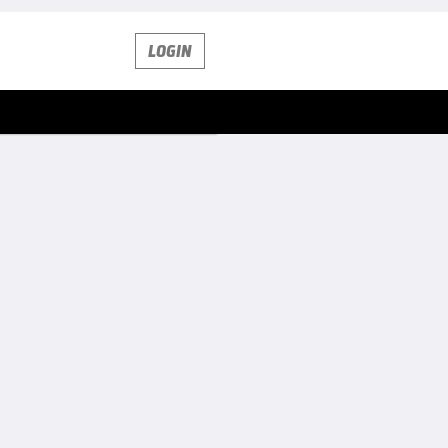
LOGIN