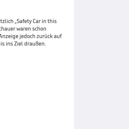
zlich „Safety Car in this
uschauer waren schon
Anzeige jedoch zurück auf
is ins Ziel draußen.