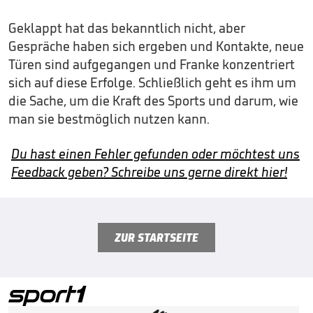
Geklappt hat das bekanntlich nicht, aber
Gespräche haben sich ergeben und Kontakte, neue
Türen sind aufgegangen und Franke konzentriert
sich auf diese Erfolge. Schließlich geht es ihm um
die Sache, um die Kraft des Sports und darum, wie
man sie bestmöglich nutzen kann.
Du hast einen Fehler gefunden oder möchtest uns
Feedback geben? Schreibe uns gerne direkt hier!
ZUR STARTSEITE