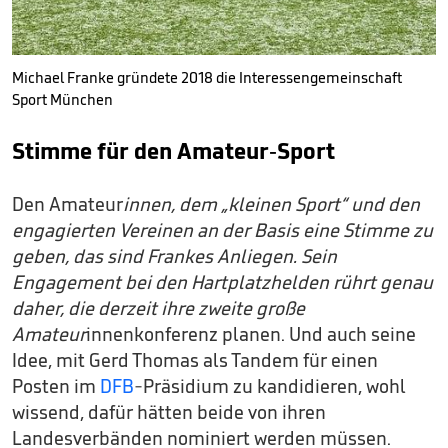
Michael Franke gründete 2018 die Interessengemeinschaft
Sport München
Stimme für den Amateur-Sport
Den Amateur
innen, dem „kleinen Sport“ und den
engagierten Vereinen an der Basis eine Stimme zu
geben, das sind Frankes Anliegen. Sein
Engagement bei den Hartplatzhelden rührt genau
daher, die derzeit ihre zweite große
Amateur
innenkonferenz planen. Und auch seine
Idee, mit Gerd Thomas als Tandem für einen
Posten im
DFB
-Präsidium zu kandidieren, wohl
wissend, dafür hätten beide von ihren
Landesverbänden nominiert werden müssen.