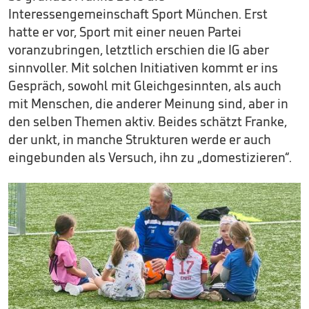
Interessengemeinschaft Sport München. Erst
hatte er vor, Sport mit einer neuen Partei
voranzubringen, letztlich erschien die IG aber
sinnvoller. Mit solchen Initiativen kommt er ins
Gespräch, sowohl mit Gleichgesinnten, als auch
mit Menschen, die anderer Meinung sind, aber in
den selben Themen aktiv. Beides schätzt Franke,
der unkt, in manche Strukturen werde er auch
eingebunden als Versuch, ihn zu „domestizieren“.