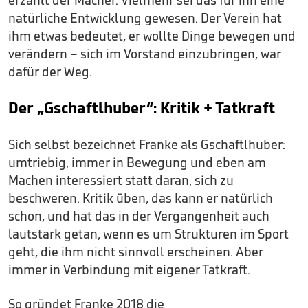
natürliche Entwicklung gewesen. Der Verein hat
ihm etwas bedeutet, er wollte Dinge bewegen und
verändern – sich im Vorstand einzubringen, war
dafür der Weg.
Der „Gschaftlhuber“: Kritik + Tatkraft
Sich selbst bezeichnet Franke als Gschaftlhuber:
umtriebig, immer in Bewegung und eben am
Machen interessiert statt daran, sich zu
beschweren. Kritik üben, das kann er natürlich
schon, und hat das in der Vergangenheit auch
lautstark getan, wenn es um Strukturen im Sport
geht, die ihm nicht sinnvoll erscheinen. Aber
immer in Verbindung mit eigener Tatkraft.
So gründet Franke 2018 die