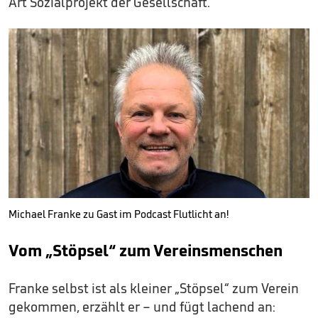
Art Sozialprojekt der Gesellschaft.
Michael Franke zu Gast im Podcast Flutlicht an!
Vom „Stöpsel“ zum Vereinsmenschen
Franke selbst ist als kleiner „Stöpsel“ zum Verein
gekommen, erzählt er – und fügt lachend an: