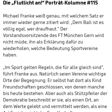
Die „Flutlicht an!“ Porträt-Kolumne #115
Michael Franke weiß genau, mit welchem Satz er
immer wieder gerne zitiert wird: „Dem Ball ist es
völlig egal, wer draufhaut.“ Der
Vorstandsvorsitzende des FT München Gern wird
nicht müde, ihn als Erklärung dafür zu
wiederholen, welche Bedeutung Sportvereine
haben.
„Im Sport gelten Regeln, die für alle gleich sind“,
führt Franke aus. Natürlich seien Vereine wichtige
Orte der Begegnung: Er selbst hat dort als Kind
Freundschaften geschlossen, von denen manche
bis heute bestehen. Aber auch als Stützpfeiler der
Demokratie beschreibt er sie, als einen Ort, an
dem Werte gelebt und vermittelt werden; als eine