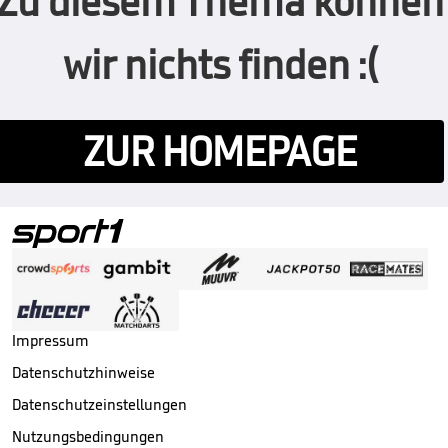
Zu diesem Thema können
wir nichts finden :(
ZUR HOMEPAGE
Impressum
Datenschutzhinweise
Datenschutzeinstellungen
Nutzungsbedingungen