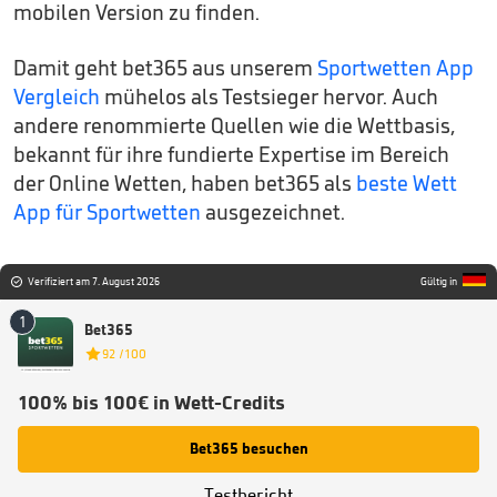
mobilen Version zu finden.
Damit geht bet365 aus unserem
Sportwetten App
Vergleich
mühelos als Testsieger hervor. Auch
andere renommierte Quellen wie die Wettbasis,
bekannt für ihre fundierte Expertise im Bereich
der Online Wetten, haben bet365 als
beste Wett
App für Sportwetten
ausgezeichnet.