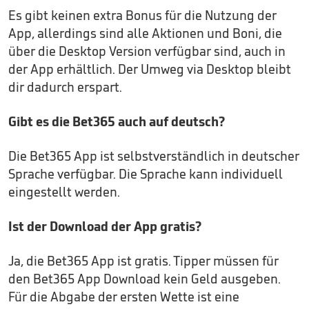
Es gibt keinen extra Bonus für die Nutzung der
App, allerdings sind alle Aktionen und Boni, die
über die Desktop Version verfügbar sind, auch in
der App erhältlich. Der Umweg via Desktop bleibt
dir dadurch erspart.
Gibt es die Bet365 auch auf deutsch?
Die Bet365 App ist selbstverständlich in deutscher
Sprache verfügbar. Die Sprache kann individuell
eingestellt werden.
Ist der Download der App gratis?
Ja, die Bet365 App ist gratis. Tipper müssen für
den Bet365 App Download kein Geld ausgeben.
Für die Abgabe der ersten Wette ist eine