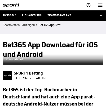



FUSSBALL
2. BUNDESLIGA
TRANSFERMARKT
Sportwetten
| Anzeigen
>
Bet365 App Test
Bet365 App Download für iOS
und Android
© undefined
SPORT1 Betting
01.08.2026 • 09:48 Uhr
Bet365 ist der Top-Buchmacher in
Deutschland und hat auch eine App parat -
deutsche Android-Nutzer müssen bei der