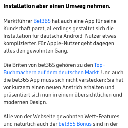
Installation aber einen Umweg nehmen.
Marktführer
Bet365
hat auch eine App für seine
Kundschaft parat, allerdings gestaltet sich die
Installation für deutsche Android-Nutzer etwas
komplizierter. Für Apple-Nutzer geht dagegen
alles den gewohnten Gang.
Die Briten von bet365 gehören zu den
Top-
Buchmachern auf dem deutschen Markt
. Und auch
die bet365 App muss sich nicht verstecken: Sie hat
vor kurzem einen neuen Anstrich erhalten und
präsentiert sich nun in einem übersichtlichen und
modernen Design.
Alle von der Webseite gewohnten Wett-Features
und natürlich auch der
bet365 Bonus
sind in der