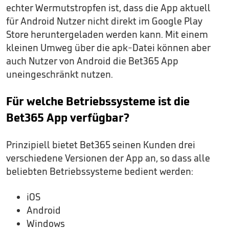
echter Wermutstropfen ist, dass die App aktuell
für Android Nutzer nicht direkt im Google Play
Store heruntergeladen werden kann. Mit einem
kleinen Umweg über die apk-Datei können aber
auch Nutzer von Android die Bet365 App
uneingeschränkt nutzen.
Für welche Betriebssysteme ist die
Bet365 App verfügbar?
Prinzipiell bietet Bet365 seinen Kunden drei
verschiedene Versionen der App an, so dass alle
beliebten Betriebssysteme bedient werden:
iOS
Android
Windows