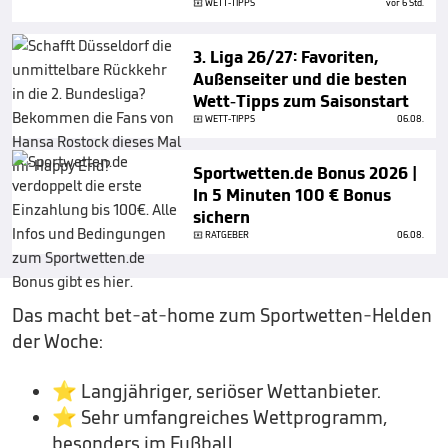
WETT-TIPPS
vor 6 Std.
3. Liga 26/27: Favoriten,
Außenseiter und die besten
Wett-Tipps zum Saisonstart
WETT-TIPPS
06.08.
Sportwetten.de Bonus 2026 |
In 5 Minuten 100 € Bonus
sichern
RATGEBER
06.08.
Das macht bet-at-home zum Sportwetten-Helden
der Woche:
⭐ Langjähriger, seriöser Wettanbieter.
⭐ Sehr umfangreiches Wettprogramm,
besonders im Fußball.