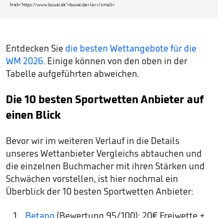
Entdecken Sie
die besten Wettangebote für die
WM 2026
. Einige können von den oben in der
Tabelle aufgeführten abweichen.
Die 10 besten Sportwetten Anbieter auf
einen Blick
Bevor wir im weiteren Verlauf in die Details
unseres Wettanbieter Vergleichs abtauchen und
die einzelnen Buchmacher mit ihren Stärken und
Schwächen vorstellen, ist hier nochmal ein
Überblick der 10 besten Sportwetten Anbieter:
Betano
(Bewertung 95/100): 20€ Freiwette +