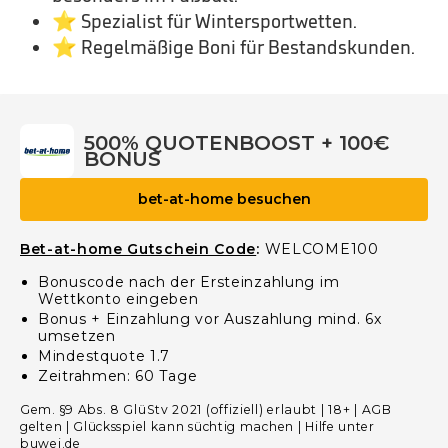
⭐ Spezialist für Wintersportwetten.
⭐ Regelmäßige Boni für Bestandskunden.