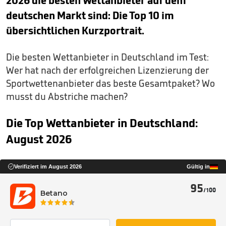
2026 die besten Wettanbieter auf dem
deutschen Markt sind: Die Top 10 im
übersichtlichen Kurzportrait.
Die besten Wettanbieter in Deutschland im Test:
Wer hat nach der erfolgreichen Lizenzierung der
Sportwettenanbieter das beste Gesamtpaket? Wo
musst du Abstriche machen?
Die Top Wettanbieter in Deutschland:
August 2026