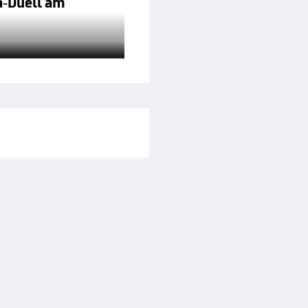
a-Duell am