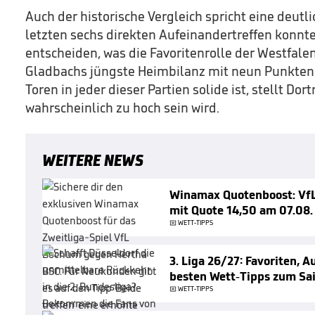
Auch der historische Vergleich spricht eine deutli
letzten sechs direkten Aufeinandertreffen konnt
entscheiden, was die Favoritenrolle der Westfal
Gladbachs jüngste Heimbilanz mit neun Punkten 
Toren in jeder dieser Partien solide ist, stellt Do
wahrscheinlich zu hoch sein wird.
WEITERE NEWS
Winamax Quotenboost: Vf
mit Quote 14,50 am 07.08.
WETT-TIPPS
3. Liga 26/27: Favoriten, 
besten Wett-Tipps zum Sai
WETT-TIPPS