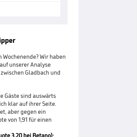
ipper
zum Wochenende? Wir haben
 auf unserer Analyse
ll zwischen Gladbach und
e Gäste sind auswärts
h klar auf ihrer Seite.
et, aber gegen ein
e von 1,91 für einen
uote 3,20 bei Betano
):