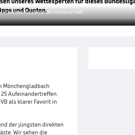
sen unseres Wettexperten für dieses Bundeslig
Tipps und Quoten.
auf weitere Punkte für den Klassenerhalt!
gen Mönchengladbach
 25 Aufeinandertreffen.
B als klarer Favorit in
und der jüngsten direkten
äste. Wir sehen die