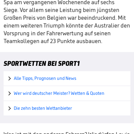
Spa am vergangenen Wochenende auf sechs
Siege. Vor allem seine Leistung beim jüngsten
Großen Preis von Belgien war beeindruckend. Mit
einem weiteren Triumph könnte der Australier den
Vorsprung in der Fahrerwertung auf seinen
Teamkollegen auf 23 Punkte ausbauen.
SPORTWETTEN BEI SPORT1
Alle Tipps, Prognosen und News

Wer wird deutscher Meister? Wetten & Quoten

Die zehn besten Wettanbieter
