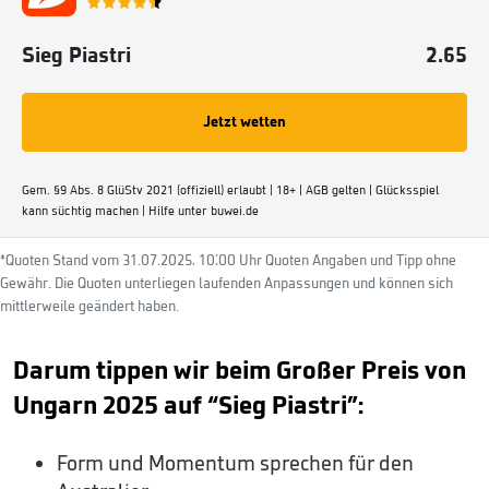
Darum tippen wir beim Großer Preis von
Ungarn 2025 auf “Sieg Piastri”:
Form und Momentum sprechen für den