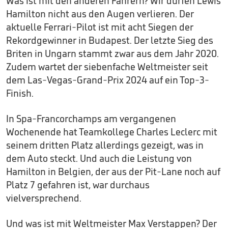
Was ist mit den anderen Fahrern? Wir dürfen Lewis
Hamilton nicht aus den Augen verlieren. Der
aktuelle Ferrari-Pilot ist mit acht Siegen der
Rekordgewinner in Budapest. Der letzte Sieg des
Briten in Ungarn stammt zwar aus dem Jahr 2020.
Zudem wartet der siebenfache Weltmeister seit
dem Las-Vegas-Grand-Prix 2024 auf ein Top-3-
Finish.
In Spa-Francorchamps am vergangenen
Wochenende hat Teamkollege Charles Leclerc mit
seinem dritten Platz allerdings gezeigt, was in
dem Auto steckt. Und auch die Leistung von
Hamilton in Belgien, der aus der Pit-Lane noch auf
Platz 7 gefahren ist, war durchaus
vielversprechend.
Und was ist mit Weltmeister Max Verstappen? Der