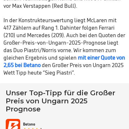
vor Max Verstappen (Red Bull).
In der Konstrukteurswertung liegt McLaren mit
417 Zählern auf Rang 1. Dahinter folgen Ferrari
(210) und Mercedes (209). Auch bei den Quoten der
Großer-Preis-von-Ungarn-2025-Prognose liegt
das Duo Piastri/Norris vorne. Wir kommen zum
gleichen Ergebnis und spielen
mit einer Quote von
2,65 bei Betano
den Großer Preis von Ungarn 2025
Wett Tipp heute “Sieg Piastri”.