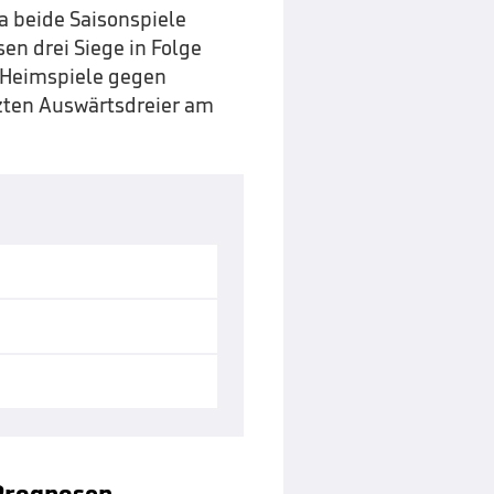
a beide Saisonspiele
en drei Siege in Folge
i Heimspiele gegen
etzten Auswärtsdreier am
 Prognosen