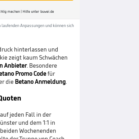
druck hinterlassen und
kie zeigt kaum Schwächen
n Anbieter
. Besondere
etano Promo Code
für
er die
Betano Anmeldung
.
 Quoten
uf jeden Fall in der
nster und dem 1:1 in
n beiden Wochenenden
hlte der Truppe von Coach