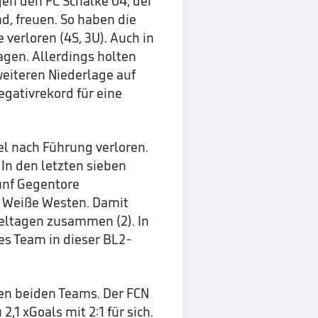
gen den FC Schalke 04, der
d, freuen. So haben die
 verloren (4S, 3U). Auch in
agen. Allerdings holten
weiteren Niederlage auf
egativrekord für eine
el nach Führung verloren.
 In den letzten sieben
fünf Gegentore
i Weiße Westen. Damit
ieltagen zusammen (2). In
es Team in dieser BL2-
en beiden Teams. Der FCN
,1 xGoals mit 2:1 für sich.