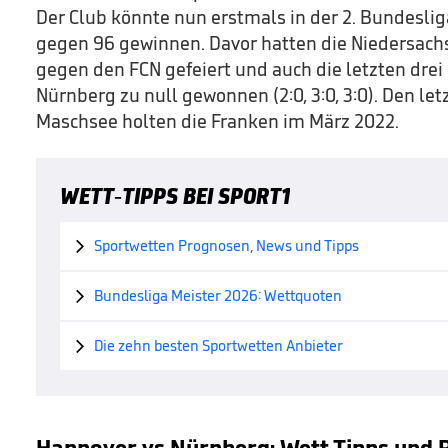
Der Club könnte nun erstmals in der 2. Bundeslig
gegen 96 gewinnen. Davor hatten die Niedersachs
gegen den FCN gefeiert und auch die letzten dre
Nürnberg zu null gewonnen (2:0, 3:0, 3:0). Den l
Maschsee holten die Franken im März 2022.
WETT-TIPPS BEI SPORT1
Sportwetten Prognosen, News und Tipps

Bundesliga Meister 2026: Wettquoten

Die zehn besten Sportwetten Anbieter

Hannover vs Nürnberg: Wett Tipps und