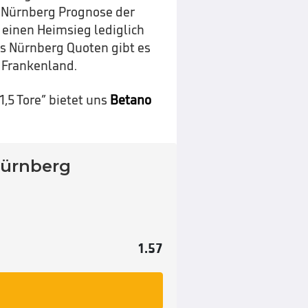
s Nürnberg Prognose der
 einen Heimsieg lediglich
vs Nürnberg Quoten gibt es
m Frankenland.
1,5 Tore” bietet uns
Betano