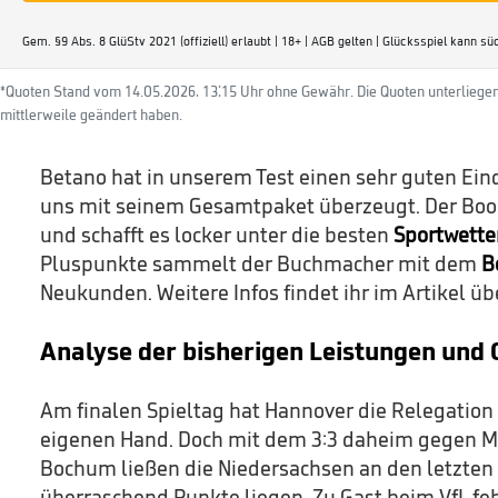
Betano hat in unserem Test einen sehr guten Ein
uns mit seinem Gesamtpaket überzeugt. Der Boo
und schafft es locker unter die besten
Sportwette
Pluspunkte sammelt der Buchmacher mit dem
B
Neukunden. Weitere Infos findet ihr im Artikel üb
Analyse der bisherigen Leistungen und
Am finalen Spieltag hat Hannover die Relegation a
eigenen Hand. Doch mit dem 3:3 daheim gegen Mü
Bochum ließen die Niedersachsen an den letzte
überraschend Punkte liegen. Zu Gast beim VfL fe