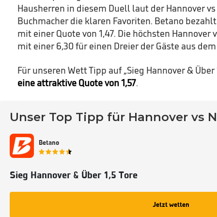
Hausherren in diesem Duell laut der Hannover v
Buchmacher die klaren Favoriten. Betano bezahlt
mit einer Quote von 1,47. Die höchsten Hannover 
mit einer 6,30 für einen Dreier der Gäste aus de
Für unseren Wett Tipp auf „Sieg Hannover & Über 
eine attraktive Quote von 1,57
.