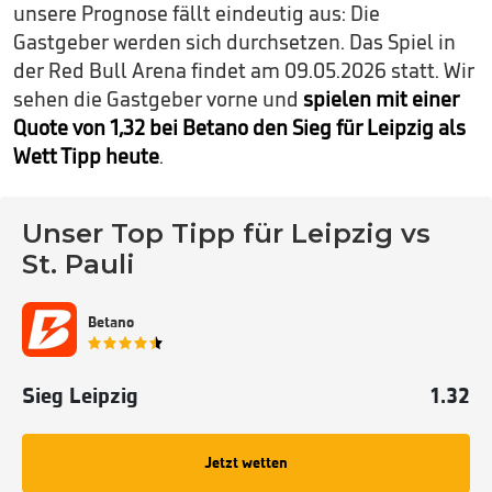
unsere Prognose fällt eindeutig aus: Die
Gastgeber werden sich durchsetzen. Das Spiel in
der Red Bull Arena findet am 09.05.2026 statt. Wir
sehen die Gastgeber vorne und
spielen mit einer
Quote von 1,32 bei Betano den Sieg für Leipzig als
Wett Tipp heute
.