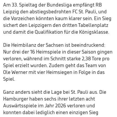
Am 33. Spieltag der Bundesliga empfängt RB
Leipzig den abstiegsbedrohten FC St. Pauli, und
die Vorzeichen könnten kaum klarer sein. Ein Sieg
sichert den Leipzigern den dritten Tabellenplatz
und damit die Qualifikation für die Königsklasse.
Die Heimbilanz der Sachsen ist beeindruckend:
Nur drei der 16 Heimspiele in dieser Saison gingen
verloren, während im Schnitt starke 2,38 Tore pro
Spiel erzielt wurden. Zudem geht das Team von
Ole Werner mit vier Heimsiegen in Folge in das
Spiel.
Ganz anders sieht die Lage bei St. Pauli aus. Die
Hamburger haben sechs ihrer letzten acht
Auswärtsspiele im Jahr 2026 verloren und
konnten dabei lediglich einen einzigen Sieg