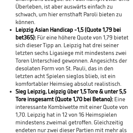
Überleben, ist aber auswärts einfach zu
schwach, um hier ernsthaft Paroli bieten zu
können.
Leipzig Asian Handicap -1,5 (
Quote 1,79 bei
bet365
):
Für eine höhere Quote von 1,79 bietet
sich dieser Tipp an. Leipzig hat drei seiner
letzten sechs Ligasiege mit mindestens zwei
Toren Unterschied gewonnen. Angesichts der
desolaten Form von St. Pauli, das in den
letzten acht Spielen sieglos blieb, ist ein
komfortabler Heimsieg absolut realistisch.
Sieg Leipzig, Leipzig über 1,5 Tore & unter 5,5
Tore insgesamt (
Quote 1,70 bei Betano
):
Eine
interessante Kombiwette mit einer Quote von
1,70. Leipzig hat in 12 von 16 Heimspielen
mindestens zweimal getroffen. Gleichzeitig
endeten nur zwei dieser Partien mit mehr als