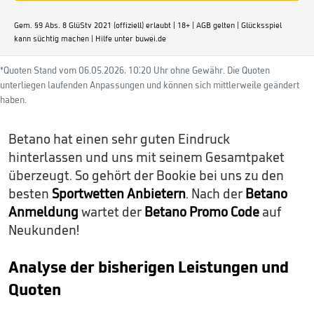
Betano hat einen sehr guten Eindruck
hinterlassen und uns mit seinem Gesamtpaket
überzeugt. So gehört der Bookie bei uns zu den
besten
Sportwetten Anbietern
. Nach der
Betano
Anmeldung
wartet der
Betano Promo Code
auf
Neukunden!
Analyse der bisherigen Leistungen und
Quoten