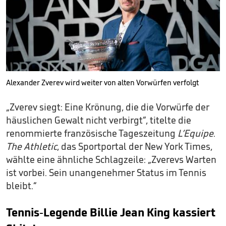
Alexander Zverev wird weiter von alten Vorwürfen verfolgt
„Zverev siegt: Eine Krönung, die die Vorwürfe der
häuslichen Gewalt nicht verbirgt“, titelte die
renommierte französische Tageszeitung
L’Equipe
.
The Athletic
, das Sportportal der New York Times,
wählte eine ähnliche Schlagzeile: „Zverevs Warten
ist vorbei. Sein unangenehmer Status im Tennis
bleibt.“
Tennis-Legende Billie Jean King kassiert