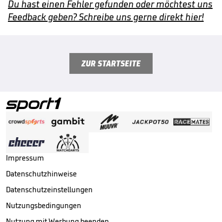
Du hast einen Fehler gefunden oder möchtest uns
Feedback geben? Schreibe uns gerne direkt hier!
ZUR STARTSEITE
Impressum
Datenschutzhinweise
Datenschutzeinstellungen
Nutzungsbedingungen
Nutzung mit Werbung beenden