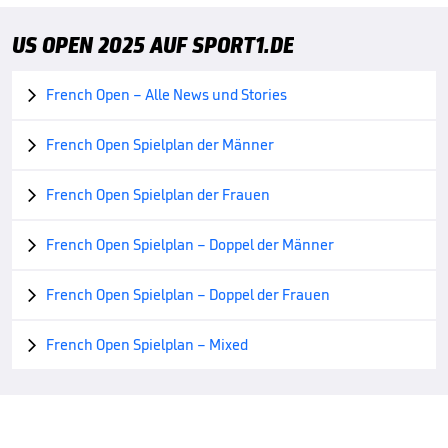
US OPEN 2025 AUF SPORT1.DE
French Open – Alle News und Stories

French Open Spielplan der Männer

French Open Spielplan der Frauen

French Open Spielplan – Doppel der Männer

French Open Spielplan – Doppel der Frauen

French Open Spielplan – Mixed
