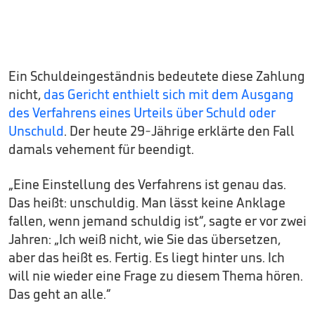
Ein Schuldeingeständnis bedeutete diese Zahlung
nicht,
das Gericht enthielt sich mit dem Ausgang
des Verfahrens eines Urteils über Schuld oder
Unschuld
. Der heute 29-Jährige erklärte den Fall
damals vehement für beendigt.
„Eine Einstellung des Verfahrens ist genau das.
Das heißt: unschuldig. Man lässt keine Anklage
fallen, wenn jemand schuldig ist“, sagte er vor zwei
Jahren: „Ich weiß nicht, wie Sie das übersetzen,
aber das heißt es. Fertig. Es liegt hinter uns. Ich
will nie wieder eine Frage zu diesem Thema hören.
Das geht an alle.“