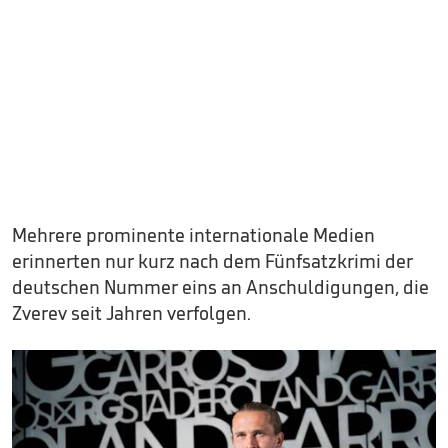
Mehrere prominente internationale Medien
erinnerten nur kurz nach dem Fünfsatzkrimi der
deutschen Nummer eins an Anschuldigungen, die
Zverev seit Jahren verfolgen.