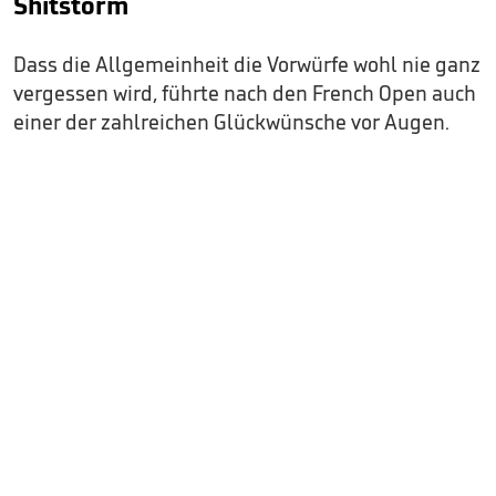
Shitstorm
Dass die Allgemeinheit die Vorwürfe wohl nie ganz
vergessen wird, führte nach den French Open auch
einer der zahlreichen Glückwünsche vor Augen.