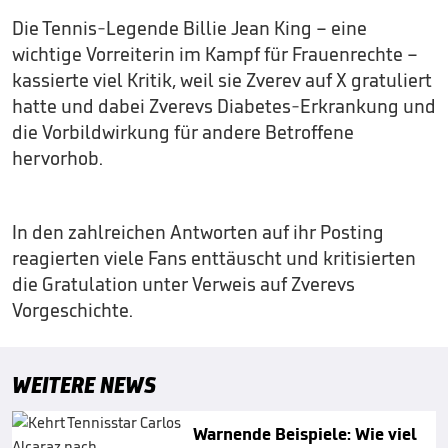
Die Tennis-Legende Billie Jean King – eine
wichtige Vorreiterin im Kampf für Frauenrechte –
kassierte viel Kritik, weil sie Zverev auf X gratuliert
hatte und dabei Zverevs Diabetes-Erkrankung und
die Vorbildwirkung für andere Betroffene
hervorhob.
In den zahlreichen Antworten auf ihr Posting
reagierten viele Fans enttäuscht und kritisierten
die Gratulation unter Verweis auf Zverevs
Vorgeschichte.
WEITERE NEWS
Warnende Beispiele: Wie viel