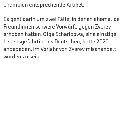
Champion entsprechende Artikel.
Es geht darin um zwei Fälle, in denen ehemalige
Freundinnen schwere Vorwürfe gegen Zverev
erhoben hatten. Olga Scharipowa, eine einstige
Lebensgefährtin des Deutschen, hatte 2020
angegeben, im Vorjahr von Zverev misshandelt
worden zu sein.