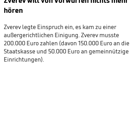
Zverev will von Vorwürfen nichts mehr
hören
Zverev legte Einspruch ein, es kam zu einer
außergerichtlichen Einigung. Zverev musste
200.000 Euro zahlen (davon 150.000 Euro an die
Staatskasse und 50.000 Euro an gemeinnützige
Einrichtungen).