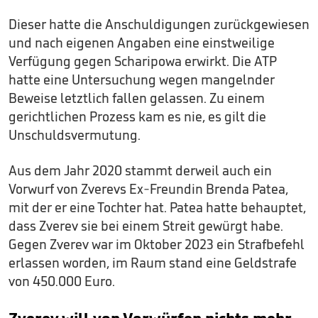
Dieser hatte die Anschuldigungen zurückgewiesen
und nach eigenen Angaben eine einstweilige
Verfügung gegen Scharipowa erwirkt. Die ATP
hatte eine Untersuchung wegen mangelnder
Beweise letztlich fallen gelassen. Zu einem
gerichtlichen Prozess kam es nie, es gilt die
Unschuldsvermutung.
Aus dem Jahr 2020 stammt derweil auch ein
Vorwurf von Zverevs Ex-Freundin Brenda Patea,
mit der er eine Tochter hat. Patea hatte behauptet,
dass Zverev sie bei einem Streit gewürgt habe.
Gegen Zverev war im Oktober 2023 ein Strafbefehl
erlassen worden, im Raum stand eine Geldstrafe
von 450.000 Euro.