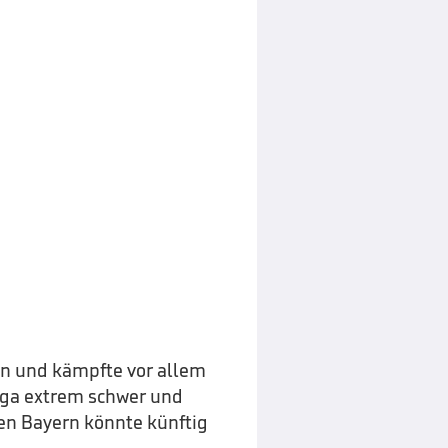
n und kämpfte vor allem
liga extrem schwer und
den Bayern könnte künftig