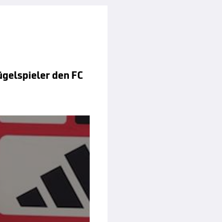
ügelspieler den FC