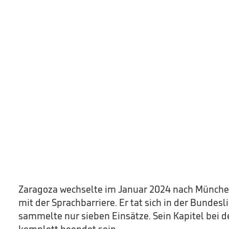
Zaragoza wechselte im Januar 2024 nach Münche
mit der Sprachbarriere. Er tat sich in der Bundes
sammelte nur sieben Einsätze. Sein Kapitel bei 