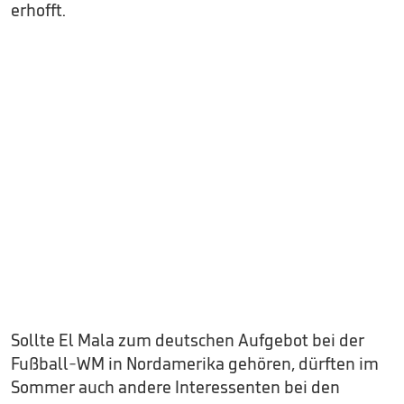
erhofft.
Sollte El Mala zum deutschen Aufgebot bei der
Fußball-WM in Nordamerika gehören, dürften im
Sommer auch andere Interessenten bei den