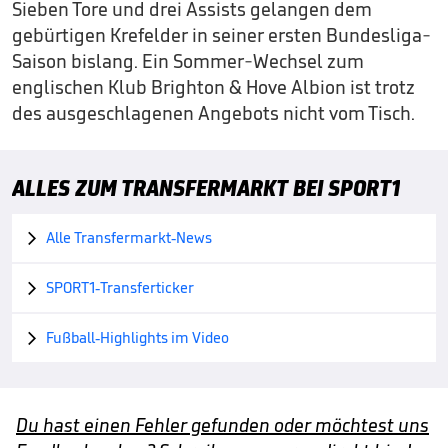
Sieben Tore und drei Assists gelangen dem
gebürtigen Krefelder in seiner ersten Bundesliga-
Saison bislang. Ein Sommer-Wechsel zum
englischen Klub Brighton & Hove Albion ist trotz
des ausgeschlagenen Angebots nicht vom Tisch.
ALLES ZUM TRANSFERMARKT BEI SPORT1
Alle Transfermarkt-News

SPORT1-Transferticker

Fußball-Highlights im Video

Du hast einen Fehler gefunden oder möchtest uns