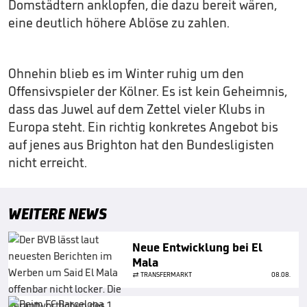
Domstädtern anklopfen, die dazu bereit wären,
eine deutlich höhere Ablöse zu zahlen.
Ohnehin blieb es im Winter ruhig um den
Offensivspieler der Kölner. Es ist kein Geheimnis,
dass das Juwel auf dem Zettel vieler Klubs in
Europa steht. Ein richtig konkretes Angebot bis
auf jenes aus Brighton hat den Bundesligisten
nicht erreicht.
WEITERE NEWS
Neue Entwicklung bei El
Mala
TRANSFERMARKT
08.08.