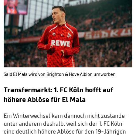
Said El Mala wird von Brighton & Hove Albion umworben
Transfermarkt: 1. FC Köln hofft auf
höhere Ablöse für El Mala
Ein Winterwechsel kam dennoch nicht zustande -
unter anderem deshalb, weil sich der 1. FC Köln
eine deutlich höhere Ablöse für den 19-Jährigen