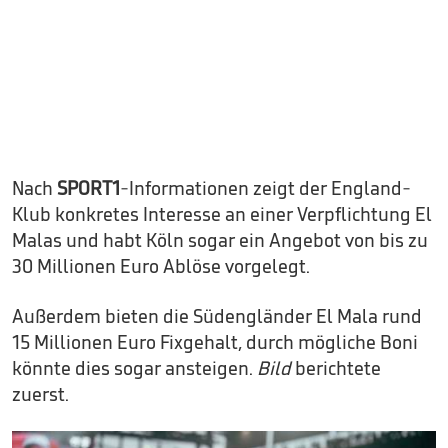
Nach
SPORT1
-Informationen zeigt der England-
Klub konkretes Interesse an einer Verpflichtung El
Malas und habt Köln sogar ein Angebot von bis zu
30 Millionen Euro Ablöse vorgelegt.
Außerdem bieten die Südengländer El Mala rund
15 Millionen Euro Fixgehalt, durch mögliche Boni
könnte dies sogar ansteigen.
Bild
berichtete
zuerst.