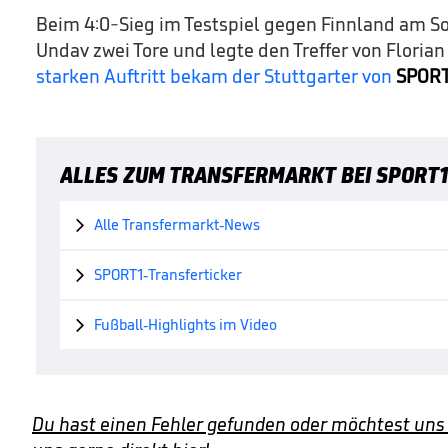
Beim 4:0-Sieg im Testspiel gegen Finnland am S
Undav zwei Tore und legte den Treffer von Florian
starken Auftritt bekam der Stuttgarter von
SPOR
ALLES ZUM TRANSFERMARKT BEI SPORT1
Alle Transfermarkt-News

SPORT1-Transferticker

Fußball-Highlights im Video

Du hast einen Fehler gefunden oder möchtest uns