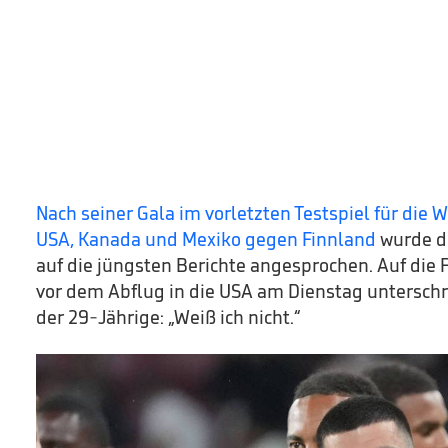
Nach seiner Gala im vorletzten Testspiel für die 
USA, Kanada und Mexiko gegen Finnland
wurde d
auf die jüngsten Berichte angesprochen. Auf die F
vor dem Abflug in die USA am Dienstag untersch
der 29-Jährige: „Weiß ich nicht.“