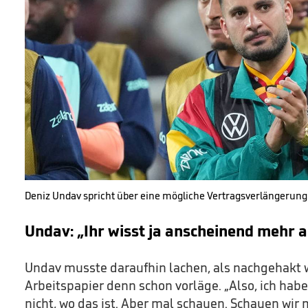
Deniz Undav spricht über eine mögliche Vertragsverlängerung
Undav: „Ihr wisst ja anscheinend mehr al
Undav musste daraufhin lachen, als nachgehakt 
Arbeitspapier denn schon vorläge. „Also, ich habe 
nicht, wo das ist. Aber mal schauen. Schauen wir 