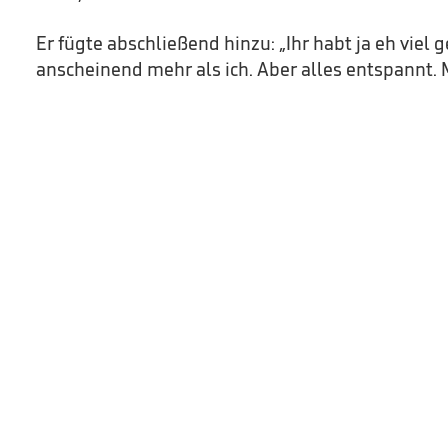
Er fügte abschließend hinzu: „Ihr habt ja eh viel g
anscheinend mehr als ich. Aber alles entspannt. 