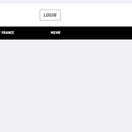
LOGIN
E FRANCE
MEHR