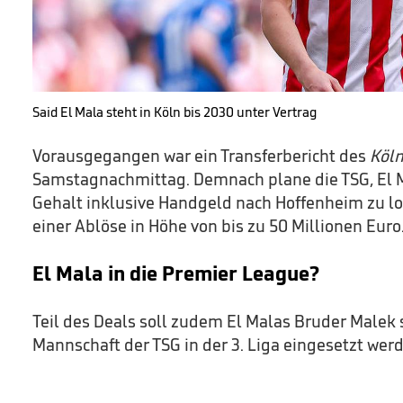
Said El Mala steht in Köln bis 2030 unter Vertrag
Vorausgegangen war ein Transferbericht des
Köln
Samstagnachmittag. Demnach plane die TSG, El 
Gehalt inklusive Handgeld nach Hoffenheim zu loc
einer Ablöse in Höhe von bis zu 50 Millionen Euro
El Mala in die Premier League?
Teil des Deals soll zudem El Malas Bruder Malek s
Mannschaft der TSG in der 3. Liga eingesetzt wer