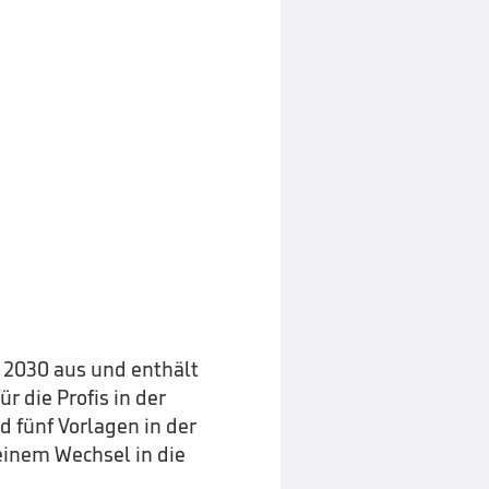
r 2030 aus und enthält
r die Profis in der
d fünf Vorlagen in der
 einem Wechsel in die