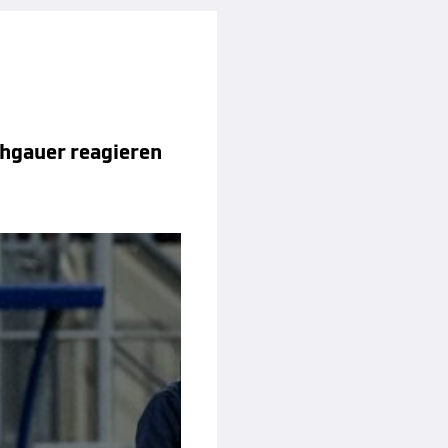
chgauer reagieren