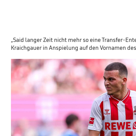
„Said langer Zeit nicht mehr so eine Transfer-Ent
Kraichgauer in Anspielung auf den Vornamen des