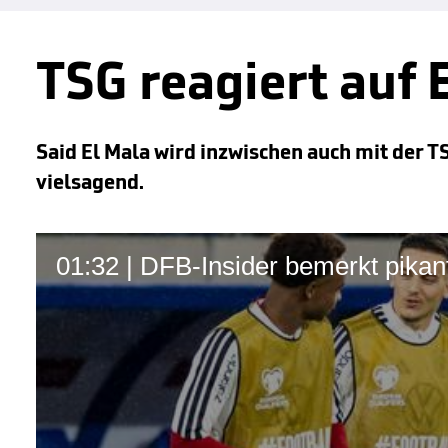
TSG reagiert auf 
Said El Mala wird inzwischen auch mit der 
vielsagend.
01:32 | DFB-Insider bemerkt pikan