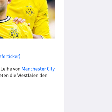
sferticker)
 Leihe von
Manchester City
ten die Westfalen den