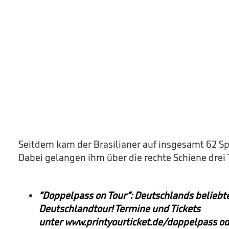
Seitdem kam der Brasilianer auf insgesamt 62 Sp
Dabei gelangen ihm über die rechte Schiene drei 
“
Doppelpass on Tour”: Deutschlands beliebte
Deutschlandtour!
Termine und Tickets
unter
www.printyourticket.de/doppelpass
od