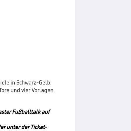
iele in Schwarz-Gelb.
Tore und vier Vorlagen.
ster Fußballtalk auf
er unter der Ticket-