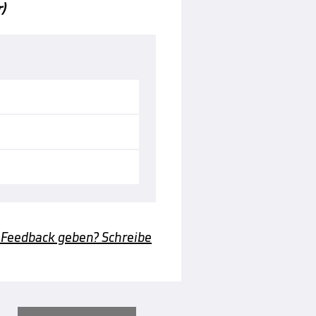
)
 Feedback geben? Schreibe