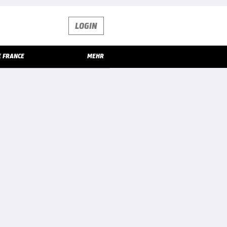
LOGIN
E FRANCE
MEHR