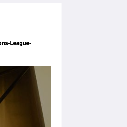
ons-League-