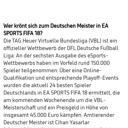
Wer krönt sich zum Deutschen Meister in EA
SPORTS FIFA 18?
Die TAG Heuer Virtuelle Bundesliga (VBL) ist ein
offizieller Wettbewerb der DFL Deutsche Fußball
Liga. An der sechsten Ausgabe des eSports-
Wettbewerbs haben im Vorfeld rund 150.000
Spieler teilgenommen: Über eine Online-
Qualifikation und entsprechende Playoff-Events
wurden die aktuell 24 besten Spieler
Deutschlands in EA SPORTS FIFA 18 ermittelt, die
am kommenden Wochenende um die VBL-
Meisterschaft und ein Preisgeld in Höhe von
insgesamt 45.000 Euro kämpfen. Amtierender
Deutscher Meister ist Cihan Yasarlar