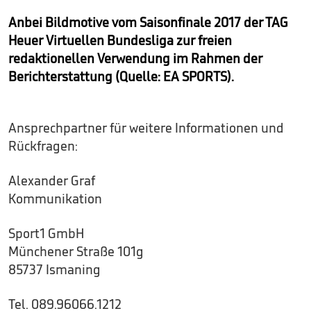
Anbei Bildmotive vom Saisonfinale 2017 der TAG
Heuer Virtuellen Bundesliga zur freien
redaktionellen Verwendung im Rahmen der
Berichterstattung (Quelle: EA SPORTS).
Ansprechpartner für weitere Informationen und
Rückfragen:
Alexander Graf
Kommunikation
Sport1 GmbH
Münchener Straße 101g
85737 Ismaning
Tel. 089.96066.1212