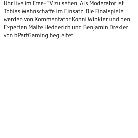
Uhr live im Free-TV zu sehen. Als Moderator ist
Tobias Wahnschaffe im Einsatz. Die Finalspiele
werden von Kommentator Konni Winkler und den
Experten Malte Hedderich und Benjamin Drexler
von bPartGaming begleitet.