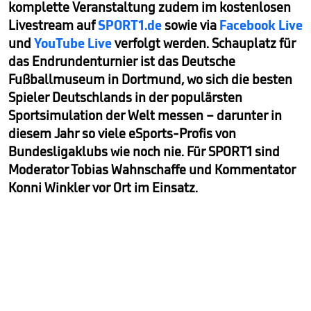
komplette Veranstaltung zudem im kostenlosen
Livestream auf
SPORT1.de
sowie via
Facebook Live
und
YouTube Live
verfolgt werden. Schauplatz für
das Endrundenturnier ist das Deutsche
Fußballmuseum in Dortmund, wo sich die besten
Spieler Deutschlands in der populärsten
Sportsimulation der Welt messen – darunter in
diesem Jahr so viele eSports-Profis von
Bundesligaklubs wie noch nie. Für SPORT1 sind
Moderator Tobias Wahnschaffe und Kommentator
Konni Winkler vor Ort im Einsatz.