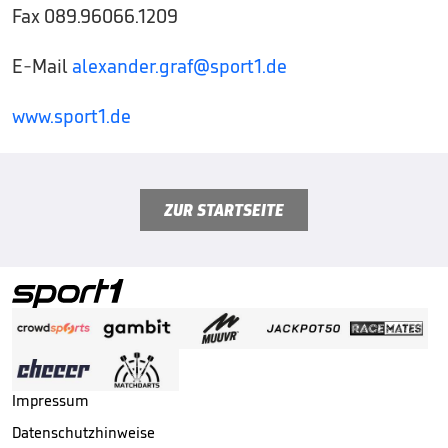
Fax 089.96066.1209
E-Mail
alexander.graf@sport1.de
www.sport1.de
ZUR STARTSEITE
Impressum
Datenschutzhinweise