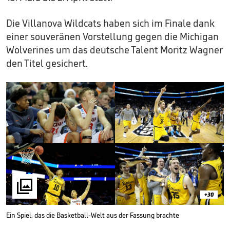
Die Villanova Wildcats haben sich im Finale dank
einer souveränen Vorstellung gegen die Michigan
Wolverines um das deutsche Talent Moritz Wagner
den Titel gesichert.

+30
Ein Spiel, das die Basketball-Welt aus der Fassung brachte