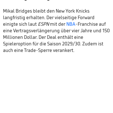
Mikal Bridges bleibt den New York Knicks
langfristig erhalten. Der vielseitige Forward
einigte sich laut
ESPN
mit der
NBA
-Franchise auf
eine Vertragsverlängerung über vier Jahre und 150
Millionen Dollar. Der Deal enthält eine
Spieleroption für die Saison 2029/30. Zudem ist
auch eine Trade-Sperre verankert.