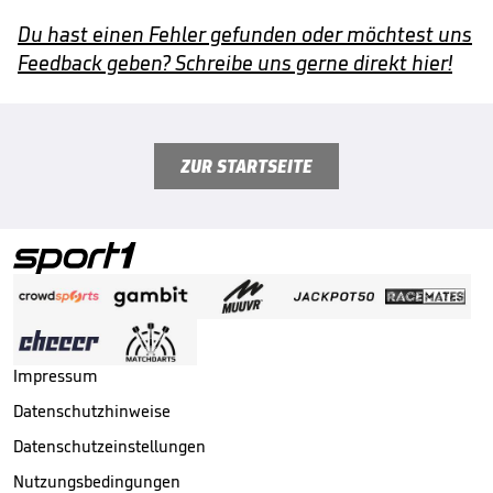
Du hast einen Fehler gefunden oder möchtest uns
Feedback geben? Schreibe uns gerne direkt hier!
ZUR STARTSEITE
Impressum
Datenschutzhinweise
Datenschutzeinstellungen
Nutzungsbedingungen