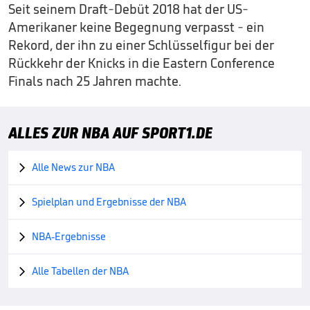
Seit seinem Draft-Debüt 2018 hat der US-
Amerikaner keine Begegnung verpasst - ein
Rekord, der ihn zu einer Schlüsselfigur bei der
Rückkehr der Knicks in die Eastern Conference
Finals nach 25 Jahren machte.
ALLES ZUR NBA AUF SPORT1.DE
Alle News zur NBA

Spielplan und Ergebnisse der NBA

NBA-Ergebnisse

Alle Tabellen der NBA
