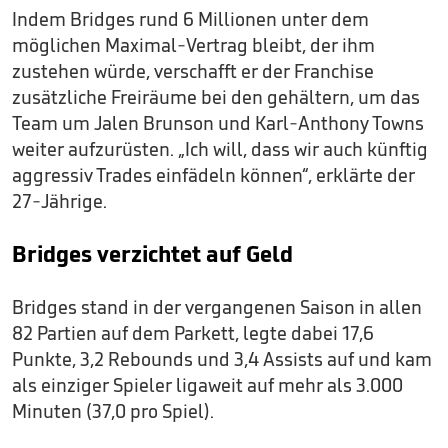
Indem Bridges rund 6 Millionen unter dem
möglichen Maximal-Vertrag bleibt, der ihm
zustehen würde, verschafft er der Franchise
zusätzliche Freiräume bei den gehältern, um das
Team um Jalen Brunson und Karl-Anthony Towns
weiter aufzurüsten. „Ich will, dass wir auch künftig
aggressiv Trades einfädeln können“, erklärte der
27-Jährige.
Bridges verzichtet auf Geld
Bridges stand in der vergangenen Saison in allen
82 Partien auf dem Parkett, legte dabei 17,6
Punkte, 3,2 Rebounds und 3,4 Assists auf und kam
als einziger Spieler ligaweit auf mehr als 3.000
Minuten (37,0 pro Spiel).