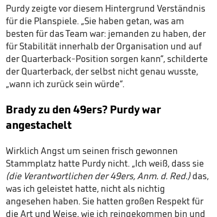
Purdy zeigte vor diesem Hintergrund Verständnis
für die Planspiele. „Sie haben getan, was am
besten für das Team war: jemanden zu haben, der
für Stabilität innerhalb der Organisation und auf
der Quarterback-Position sorgen kann“, schilderte
der Quarterback, der selbst nicht genau wusste,
„wann ich zurück sein würde“.
Brady zu den 49ers? Purdy war
angestachelt
Wirklich Angst um seinen frisch gewonnen
Stammplatz hatte Purdy nicht. „Ich weiß, dass sie
(die Verantwortlichen der 49ers, Anm. d. Red.)
das,
was ich geleistet hatte, nicht als nichtig
angesehen haben. Sie hatten großen Respekt für
die Art und Weise, wie ich reingekommen bin und