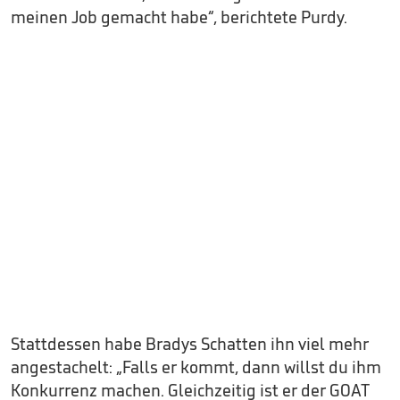
meinen Job gemacht habe“, berichtete Purdy.
Stattdessen habe Bradys Schatten ihn viel mehr
angestachelt: „Falls er kommt, dann willst du ihm
Konkurrenz machen. Gleichzeitig ist er der GOAT