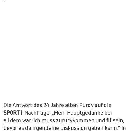
Die Antwort des 24 Jahre alten Purdy auf die
SPORT1
-Nachfrage: „Mein Hauptgedanke bei
alldem war: Ich muss zurückkommen und fit sein,
bevor es da irgendeine Diskussion geben kann.“ In