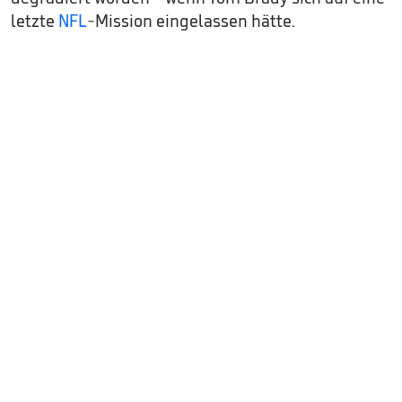
letzte
NFL
-Mission eingelassen hätte.