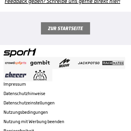
Feedback geben? Schreibe uns gerne direkt hier!
ZUR STARTSEITE
Impressum
Datenschutzhinweise
Datenschutzeinstellungen
Nutzungsbedingungen
Nutzung mit Werbung beenden
Barrierefreiheit